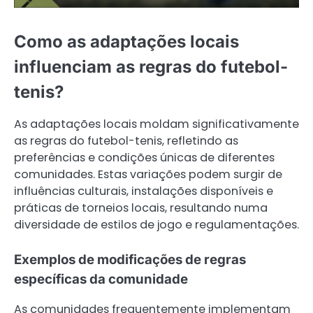
Como as adaptações locais
influenciam as regras do futebol-
tenis?
As adaptações locais moldam significativamente
as regras do futebol-tenis, refletindo as
preferências e condições únicas de diferentes
comunidades. Estas variações podem surgir de
influências culturais, instalações disponíveis e
práticas de torneios locais, resultando numa
diversidade de estilos de jogo e regulamentações.
Exemplos de modificações de regras
específicas da comunidade
As comunidades frequentemente implementam