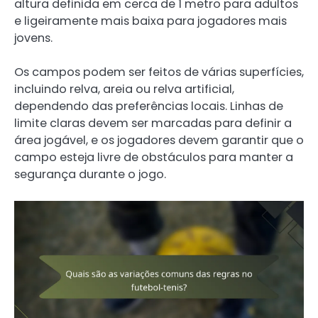
altura definida em cerca de 1 metro para adultos
e ligeiramente mais baixa para jogadores mais
jovens.
Os campos podem ser feitos de várias superfícies,
incluindo relva, areia ou relva artificial,
dependendo das preferências locais. Linhas de
limite claras devem ser marcadas para definir a
área jogável, e os jogadores devem garantir que o
campo esteja livre de obstáculos para manter a
segurança durante o jogo.