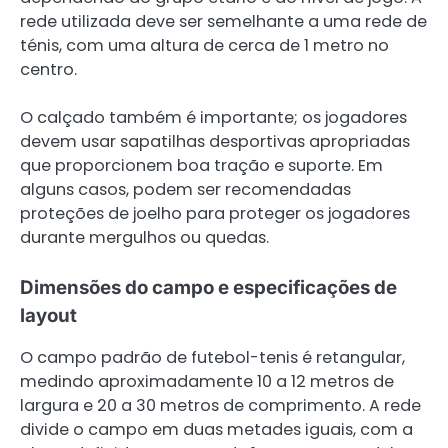
rede utilizada deve ser semelhante a uma rede de
ténis, com uma altura de cerca de 1 metro no
centro.
O calçado também é importante; os jogadores
devem usar sapatilhas desportivas apropriadas
que proporcionem boa tração e suporte. Em
alguns casos, podem ser recomendadas
proteções de joelho para proteger os jogadores
durante mergulhos ou quedas.
Dimensões do campo e especificações de
layout
O campo padrão de futebol-tenis é retangular,
medindo aproximadamente 10 a 12 metros de
largura e 20 a 30 metros de comprimento. A rede
divide o campo em duas metades iguais, com a