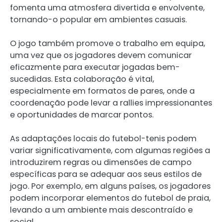
fomenta uma atmosfera divertida e envolvente,
tornando-o popular em ambientes casuais.
O jogo também promove o trabalho em equipa,
uma vez que os jogadores devem comunicar
eficazmente para executar jogadas bem-
sucedidas. Esta colaboração é vital,
especialmente em formatos de pares, onde a
coordenação pode levar a rallies impressionantes
e oportunidades de marcar pontos.
As adaptações locais do futebol-tenis podem
variar significativamente, com algumas regiões a
introduzirem regras ou dimensões de campo
específicas para se adequar aos seus estilos de
jogo. Por exemplo, em alguns países, os jogadores
podem incorporar elementos do futebol de praia,
levando a um ambiente mais descontraído e
social.