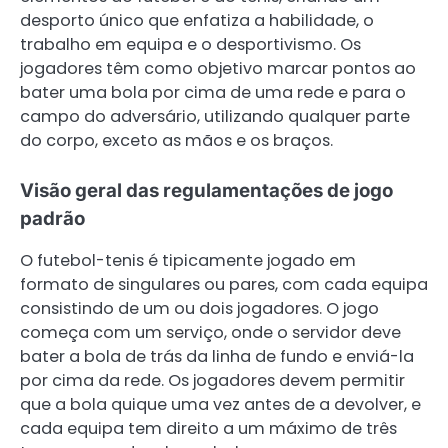
desporto único que enfatiza a habilidade, o
trabalho em equipa e o desportivismo. Os
jogadores têm como objetivo marcar pontos ao
bater uma bola por cima de uma rede e para o
campo do adversário, utilizando qualquer parte
do corpo, exceto as mãos e os braços.
Visão geral das regulamentações de jogo
padrão
O futebol-tenis é tipicamente jogado em
formato de singulares ou pares, com cada equipa
consistindo de um ou dois jogadores. O jogo
começa com um serviço, onde o servidor deve
bater a bola de trás da linha de fundo e enviá-la
por cima da rede. Os jogadores devem permitir
que a bola quique uma vez antes de a devolver, e
cada equipa tem direito a um máximo de três