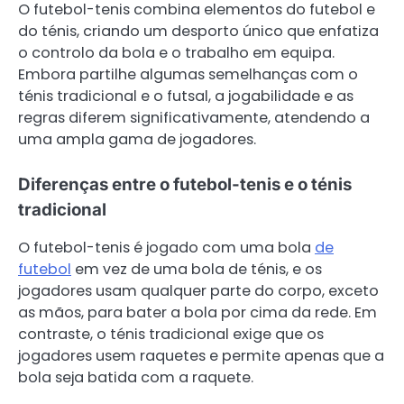
O futebol-tenis combina elementos do futebol e
do ténis, criando um desporto único que enfatiza
o controlo da bola e o trabalho em equipa.
Embora partilhe algumas semelhanças com o
ténis tradicional e o futsal, a jogabilidade e as
regras diferem significativamente, atendendo a
uma ampla gama de jogadores.
Diferenças entre o futebol-tenis e o ténis
tradicional
O futebol-tenis é jogado com uma bola
de
futebol
em vez de uma bola de ténis, e os
jogadores usam qualquer parte do corpo, exceto
as mãos, para bater a bola por cima da rede. Em
contraste, o ténis tradicional exige que os
jogadores usem raquetes e permite apenas que a
bola seja batida com a raquete.