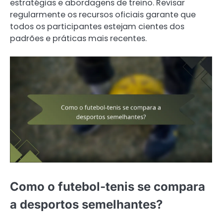
estratégias e abordagens de treino. Revisar
regularmente os recursos oficiais garante que
todos os participantes estejam cientes dos
padrões e práticas mais recentes.
Como o futebol-tenis se compara
a desportos semelhantes?