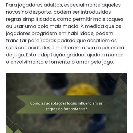
Para jogadores adultos, especialmente aqueles
novos no desporto, podem ser introduzidas
regras simplificadas, como permitir mais toques
ou usar uma bola mais macia. À medida que os
jogadores progridem em habilidade, podem
transitar para regras padrão que desafiem as
suas capacidades e melhorem a sua experiência
de jogo. Esta adaptação gradual ajuda a manter
o envolvimento e fomenta o amor pelo jogo.