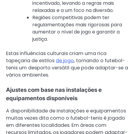
incentivado, levando a regras mais
relaxadas e a um foco na diversão.
Regiões competitivas podem ter
regulamentações mais rigorosas para
aumentar o nível de jogo e garantir a
justiça.
Estas influências culturais criam uma rica
tapeçaria de estilos
de jogo
, tornando o futebol-
tenis um desporto versátil que pode adaptar-se a
vários ambientes.
Ajustes com base nas instalações e
equipamentos disponíveis
A disponibilidade de instalações e equipamentos
muitas vezes dita como o futebol-tenis é jogado
em diferentes localidades. Em áreas com
recursos limitados, os jogadores podem adaptar-