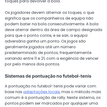
toques para devolver a bola.
Os jogadores devem alternar os toques, o que
significa que os companheiros de equipa não
podem bater na bola consecutivamente. A bola
deve aterrar dentro da área de campo designada
para que o ponto conte, e se sair, a equipa
adversária ganha um ponto. Os jogos são
geralmente jogados até um número
predeterminado de pontos, frequentemente
variando entre 11 e 21, com a exigência de vencer
por pelo menos dois pontos.
Sistemas de pontuação no futebol-tenis
A pontuação no futebol-tenis pode variar com
base nas
adaptações locais
, mas o método mais
comum é a pontuação de rally. Neste sistema, os
pontos podem ser marcados por qualquer uma