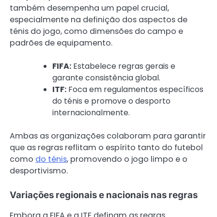
também desempenha um papel crucial,
especialmente na definição dos aspectos de
ténis do jogo, como dimensões do campo e
padrões de equipamento.
FIFA:
Estabelece regras gerais e
garante consistência global.
ITF:
Foca em regulamentos específicos
do ténis e promove o desporto
internacionalmente.
Ambas as organizações colaboram para garantir
que as regras reflitam o espírito tanto do futebol
como
do ténis
, promovendo o jogo limpo e o
desportivismo.
Variações regionais e nacionais nas regras
Embora a FIFA e a ITF definam as regras