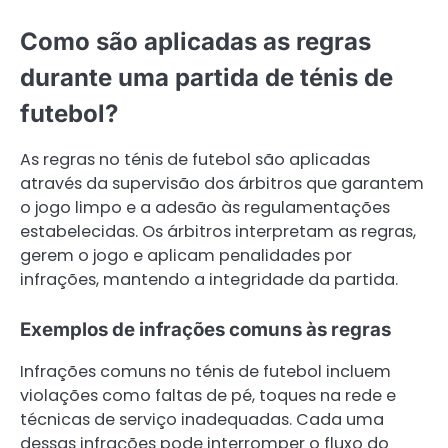
Como são aplicadas as regras
durante uma partida de ténis de
futebol?
As regras no ténis de futebol são aplicadas
através da supervisão dos árbitros que garantem
o jogo limpo e a adesão às regulamentações
estabelecidas. Os árbitros interpretam as regras,
gerem o jogo e aplicam penalidades por
infrações, mantendo a integridade da partida.
Exemplos de infrações comuns às regras
Infrações comuns no ténis de futebol incluem
violações como faltas de pé, toques na rede e
técnicas de serviço inadequadas. Cada uma
dessas infrações pode interromper o fluxo do