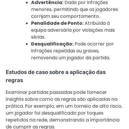
Advertência:
Dada por infrações
menores, permitindo que os jogadores
corrijam seu comportamento.
Penalidade de Ponto:
Atribuída à
equipa adversária por violações mais
sérias.
Desqualificação:
Pode ocorrer por
infrações repetidas ou graves,
removendo um jogador da partida.
Estudos de caso sobre a aplicação das
regras
Examinar partidas passadas pode fornecer
insights sobre como as regras são aplicadas na
prática. Por exemplo, em um torneio de alto risco,
um jogador foi desqualificado por toques
repetidos na rede, demonstrando a importância
de cumprir as regras.