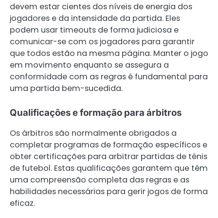
devem estar cientes dos níveis de energia dos
jogadores e da intensidade da partida. Eles
podem usar timeouts de forma judiciosa e
comunicar-se com os jogadores para garantir
que todos estão na mesma página. Manter o jogo
em movimento enquanto se assegura a
conformidade com as regras é fundamental para
uma partida bem-sucedida.
Qualificações e formação para árbitros
Os árbitros são normalmente obrigados a
completar programas de formação específicos e
obter certificações para arbitrar partidas de ténis
de futebol. Estas qualificações garantem que têm
uma compreensão completa das regras e as
habilidades necessárias para gerir jogos de forma
eficaz.