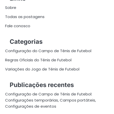
Sobre
Todas as postagens
Fale conosco
Categorias
Configuração do Campo de Ténis de Futebol
Regras Oficiais do Ténis de Futebol
Variações do Jogo de Ténis de Futebol
Publicações recentes
Configuração de Campo de Ténis de Futebol:
Configurações temporárias, Campos portáteis,
Configurações de eventos