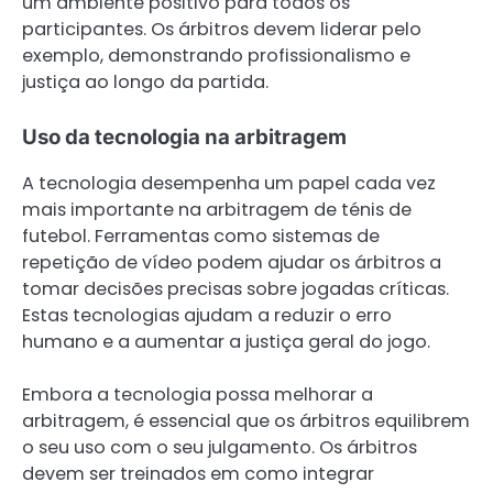
um ambiente positivo para todos os
participantes. Os árbitros devem liderar pelo
exemplo, demonstrando profissionalismo e
justiça ao longo da partida.
Uso da tecnologia na arbitragem
A tecnologia desempenha um papel cada vez
mais importante na arbitragem de ténis de
futebol. Ferramentas como sistemas de
repetição de vídeo podem ajudar os árbitros a
tomar decisões precisas sobre jogadas críticas.
Estas tecnologias ajudam a reduzir o erro
humano e a aumentar a justiça geral do jogo.
Embora a tecnologia possa melhorar a
arbitragem, é essencial que os árbitros equilibrem
o seu uso com o seu julgamento. Os árbitros
devem ser treinados em como integrar