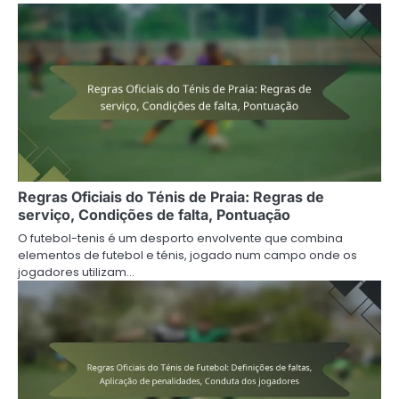
Regras Oficiais do Ténis de Praia: Regras de
serviço, Condições de falta, Pontuação
O futebol-tenis é um desporto envolvente que combina
elementos de futebol e ténis, jogado num campo onde os
jogadores utilizam…