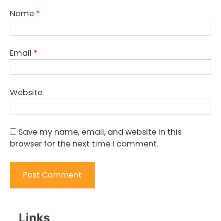
Name
*
Email
*
Website
Save my name, email, and website in this
browser for the next time I comment.
Links