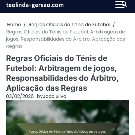
Skip
teolinda-gersao.com
to
content
Home
Regras Oficiais do Ténis de Futebol
Regras Oficiais do Ténis de Futebol: Arbitragem de
jogos, Responsabilidades do Árbitro, Aplicação das
Regras
Regras Oficiais do Ténis de
Futebol: Arbitragem de jogos,
Responsabilidades do Árbitro,
Aplicação das Regras
03/02/2026
by
João Silva