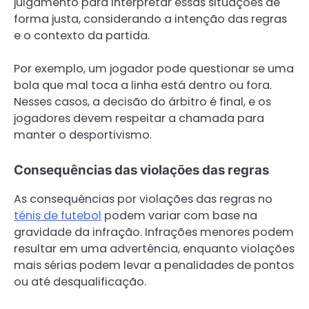
julgamento para interpretar essas situações de
forma justa, considerando a intenção das regras
e o contexto da partida.
Por exemplo, um jogador pode questionar se uma
bola que mal toca a linha está dentro ou fora.
Nesses casos, a decisão do árbitro é final, e os
jogadores devem respeitar a chamada para
manter o desportivismo.
Consequências das violações das regras
As consequências por violações das regras no
ténis de futebol
podem variar com base na
gravidade da infração. Infrações menores podem
resultar em uma advertência, enquanto violações
mais sérias podem levar a penalidades de pontos
ou até desqualificação.