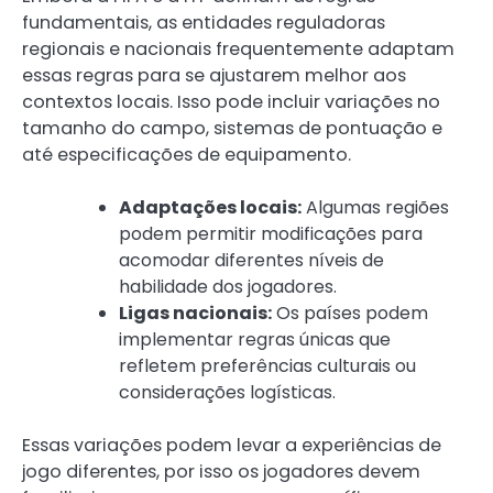
fundamentais, as entidades reguladoras
regionais e nacionais frequentemente adaptam
essas regras para se ajustarem melhor aos
contextos locais. Isso pode incluir variações no
tamanho do campo, sistemas de pontuação e
até especificações de equipamento.
Adaptações locais:
Algumas regiões
podem permitir modificações para
acomodar diferentes níveis de
habilidade dos jogadores.
Ligas nacionais:
Os países podem
implementar regras únicas que
refletem preferências culturais ou
considerações logísticas.
Essas variações podem levar a experiências de
jogo diferentes, por isso os jogadores devem