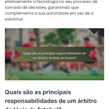
efetivamente a tecnologia no seu processo de
tomada de decisões, garantindo que
complementa a sua autoridade em vez de a
substituir.
Quais são as principais
responsabilidades de um árbitro