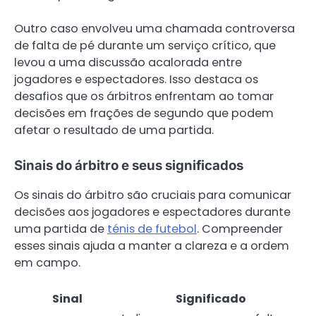
Outro caso envolveu uma chamada controversa
de falta de pé durante um serviço crítico, que
levou a uma discussão acalorada entre
jogadores e espectadores. Isso destaca os
desafios que os árbitros enfrentam ao tomar
decisões em frações de segundo que podem
afetar o resultado de uma partida.
Sinais do árbitro e seus significados
Os sinais do árbitro são cruciais para comunicar
decisões aos jogadores e espectadores durante
uma partida de
ténis de futebol
. Compreender
esses sinais ajuda a manter a clareza e a ordem
em campo.
Sinal
Significado