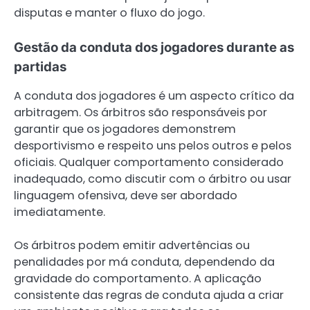
disputas e manter o fluxo do jogo.
Gestão da conduta dos jogadores durante as
partidas
A conduta dos jogadores é um aspecto crítico da
arbitragem. Os árbitros são responsáveis por
garantir que os jogadores demonstrem
desportivismo e respeito uns pelos outros e pelos
oficiais. Qualquer comportamento considerado
inadequado, como discutir com o árbitro ou usar
linguagem ofensiva, deve ser abordado
imediatamente.
Os árbitros podem emitir advertências ou
penalidades por má conduta, dependendo da
gravidade do comportamento. A aplicação
consistente das regras de conduta ajuda a criar