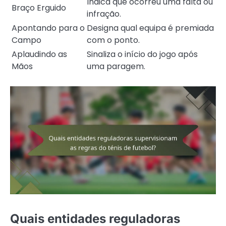
Indica que ocorreu uma falta ou
Braço Erguido
infração.
Apontando para o
Designa qual equipa é premiada
Campo
com o ponto.
Aplaudindo as
Sinaliza o início do jogo após
Mãos
uma paragem.
Quais entidades reguladoras