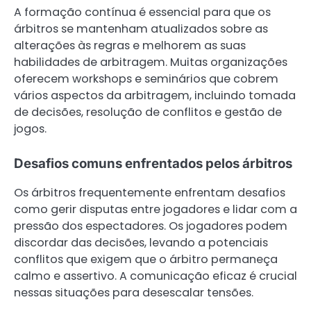
A formação contínua é essencial para que os
árbitros se mantenham atualizados sobre as
alterações às regras e melhorem as suas
habilidades de arbitragem. Muitas organizações
oferecem workshops e seminários que cobrem
vários aspectos da arbitragem, incluindo tomada
de decisões, resolução de conflitos e gestão de
jogos.
Desafios comuns enfrentados pelos árbitros
Os árbitros frequentemente enfrentam desafios
como gerir disputas entre jogadores e lidar com a
pressão dos espectadores. Os jogadores podem
discordar das decisões, levando a potenciais
conflitos que exigem que o árbitro permaneça
calmo e assertivo. A comunicação eficaz é crucial
nessas situações para desescalar tensões.