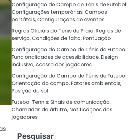
Configuração de Campo de Ténis de Futebol:
Configurações temporárias, Campos
portáteis, Configurações de eventos
Regras Oficiais do Ténis de Praia: Regras de
serviço, Condições de falta, Pontuação
Configuração do Campo de Ténis de Futebol:
Funcionalidades de acessibilidade, Design
inclusivo, Acesso dos jogadores
Configuração do Campo de Ténis de Futebol:
Orientação do campo, Fatores ambientais,
Posição do sol
Futebol Tennis: Sinais de comunicação,
Chamadas do árbitro, Notificações dos
jogadores
as
Pesquisar