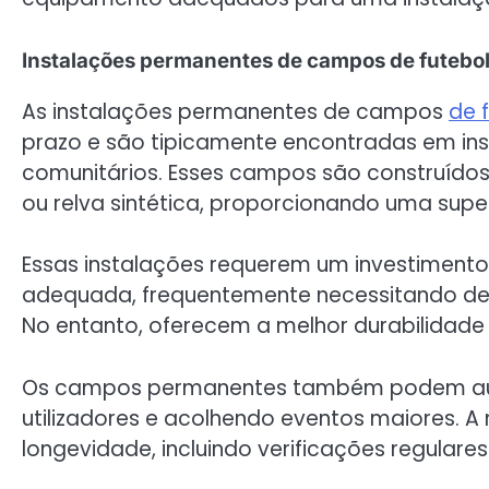
Instalações permanentes de campos de futebol
As instalações permanentes de campos
de 
prazo e são tipicamente encontradas em in
comunitários. Esses campos são construídos
ou relva sintética, proporcionando uma super
Essas instalações requerem um investimento i
adequada, frequentemente necessitando de 
No entanto, oferecem a melhor durabilidade
Os campos permanentes também podem aume
utilizadores e acolhendo eventos maiores. A
longevidade, incluindo verificações regulare