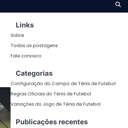
Links
Sobre
Todas as postagens
Fale conosco
Categorias
Configuração do Campo de Ténis de Futebol
Regras Oficiais do Ténis de Futebol
Variações do Jogo de Ténis de Futebol
Publicações recentes