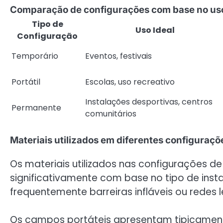
Comparação de configurações com base no us
Tipo de
Uso Ideal
Configuração
Temporário
Eventos, festivais
Portátil
Escolas, uso recreativo
Instalações desportivas, centros
Permanente
comunitários
Materiais utilizados em diferentes configuraçõ
Os materiais utilizados nas configurações d
significativamente com base no tipo de inst
frequentemente barreiras infláveis ou redes 
Os campos portáteis apresentam tipicamente