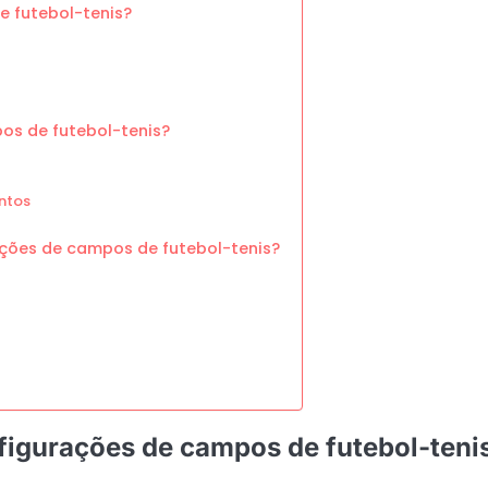
e futebol-tenis?
s de futebol-tenis?
ntos
ações de campos de futebol-tenis?
nfigurações de campos de futebol-teni