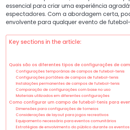
essencial para criar uma experiência agrad
espectadores. Com a abordagem certa, po
envolvente para qualquer evento de futebol-
Key sections in the article:
Quais são os diferentes tipos de configurações de cam
Configurações temporárias de campos de futebol-tenis
Configurações portáteis de campos de futebol-tenis
Instalações permanentes de campos de futebol-tenis
Comparação de configurações com base no uso
Materiais utilizados em diferentes configurações
Como configurar um campo de futebol-tenis para eve
Dimensões para configurações de torneios
Considerações de layout para jogos recreativos
Equipamento necessário para eventos comunitários
Estratégias de envolvimento do público durante os eventos