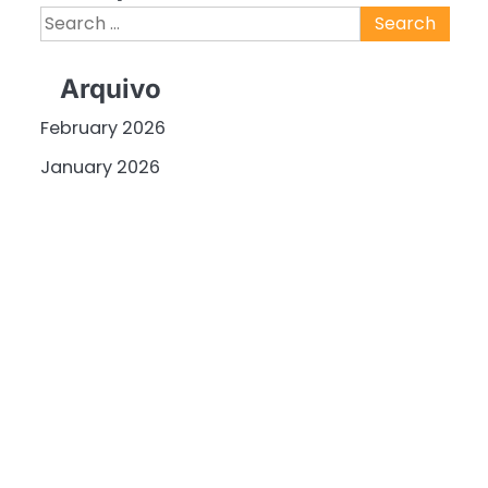
Search
for:
Arquivo
February 2026
January 2026