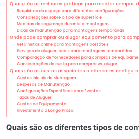
Quais são as melhores práticas para montar campos d
Requisitos de espaço para diferentes configurações
Considerações sobre o tipo de superfície
Medidas de segurança durante a montagem
Dicas de manutenção para montagens temporárias
Onde pode comprar ou alugar equipamento para campo
Retalhistas online para montagens portáteis
Serviços de aluguer locais para montagens temporárias
Comparação de fornecedores para compras de equipame
Considerações de custo para comprar vs. alugar
Quais são os custos associados a diferentes configur
Custos Iniciais de Montagem
Despesas de Manutenção
Configurações Específicas para Eventos
Taxas de Aluguer
Custos de Equipamento
Investimento a Longo Prazo
Quais são os diferentes tipos de co