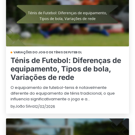
VARIAÇÕES DO JOGO DE TÉNIS DE FUTEBOL
Ténis de Futebol: Diferenças de
equipamento, Tipos de bola,
Variações de rede
O equipamento de futebol-tenis é notavelmente
diferente do equipamento de ténis tradicional, o que
influencia significativamente o jogo e a…
by
João Silva
12/02/2026