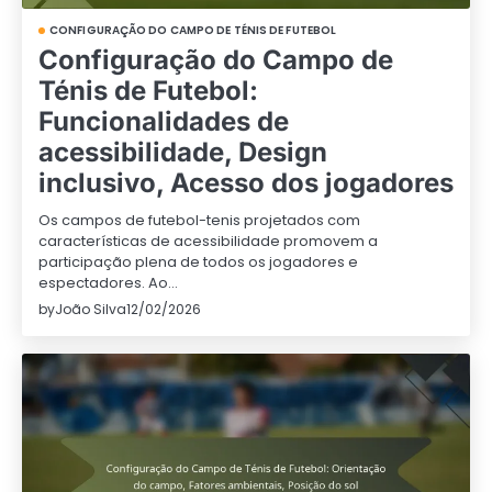
CONFIGURAÇÃO DO CAMPO DE TÉNIS DE FUTEBOL
Configuração do Campo de
Ténis de Futebol:
Funcionalidades de
acessibilidade, Design
inclusivo, Acesso dos jogadores
Os campos de futebol-tenis projetados com
características de acessibilidade promovem a
participação plena de todos os jogadores e
espectadores. Ao…
by
João Silva
12/02/2026