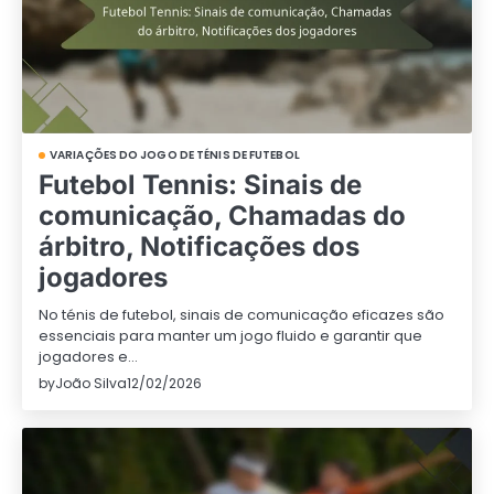
VARIAÇÕES DO JOGO DE TÉNIS DE FUTEBOL
Futebol Tennis: Sinais de
comunicação, Chamadas do
árbitro, Notificações dos
jogadores
No ténis de futebol, sinais de comunicação eficazes são
essenciais para manter um jogo fluido e garantir que
jogadores e…
by
João Silva
12/02/2026