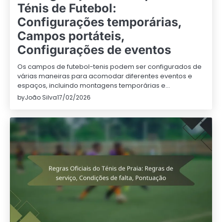
Ténis de Futebol:
Configurações temporárias,
Campos portáteis,
Configurações de eventos
Os campos de futebol-tenis podem ser configurados de
várias maneiras para acomodar diferentes eventos e
espaços, incluindo montagens temporárias e…
by
João Silva
17/02/2026