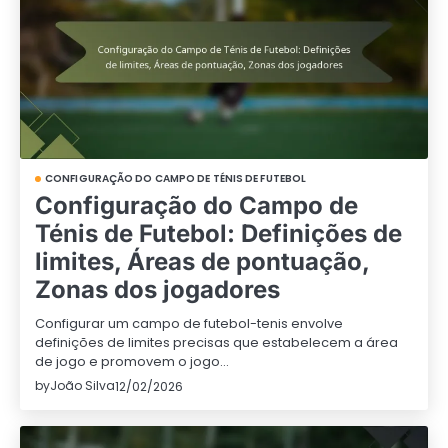
CONFIGURAÇÃO DO CAMPO DE TÉNIS DE FUTEBOL
Configuração do Campo de
Ténis de Futebol: Definições de
limites, Áreas de pontuação,
Zonas dos jogadores
Configurar um campo de futebol-tenis envolve
definições de limites precisas que estabelecem a área
de jogo e promovem o jogo…
by
João Silva
12/02/2026