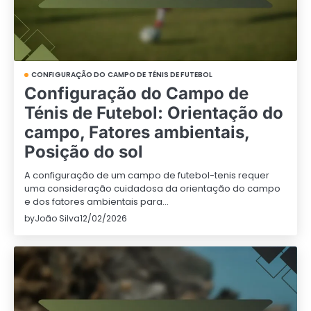
CONFIGURAÇÃO DO CAMPO DE TÉNIS DE FUTEBOL
Configuração do Campo de
Ténis de Futebol: Orientação do
campo, Fatores ambientais,
Posição do sol
A configuração de um campo de futebol-tenis requer
uma consideração cuidadosa da orientação do campo
e dos fatores ambientais para…
by
João Silva
12/02/2026