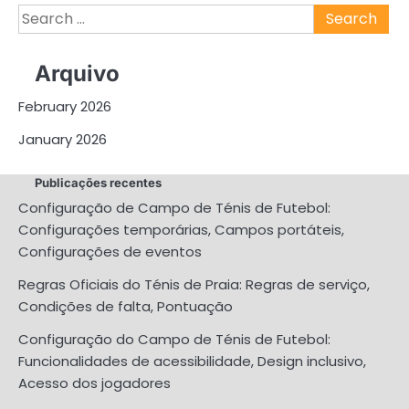
Search
for:
Arquivo
February 2026
January 2026
Publicações recentes
Configuração de Campo de Ténis de Futebol:
Configurações temporárias, Campos portáteis,
Configurações de eventos
Regras Oficiais do Ténis de Praia: Regras de serviço,
Condições de falta, Pontuação
Configuração do Campo de Ténis de Futebol:
Funcionalidades de acessibilidade, Design inclusivo,
Acesso dos jogadores