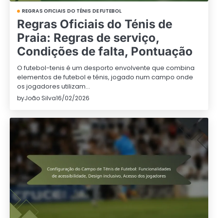
REGRAS OFICIAIS DO TÉNIS DE FUTEBOL
Regras Oficiais do Ténis de
Praia: Regras de serviço,
Condições de falta, Pontuação
O futebol-tenis é um desporto envolvente que combina
elementos de futebol e ténis, jogado num campo onde
os jogadores utilizam…
by
João Silva
16/02/2026