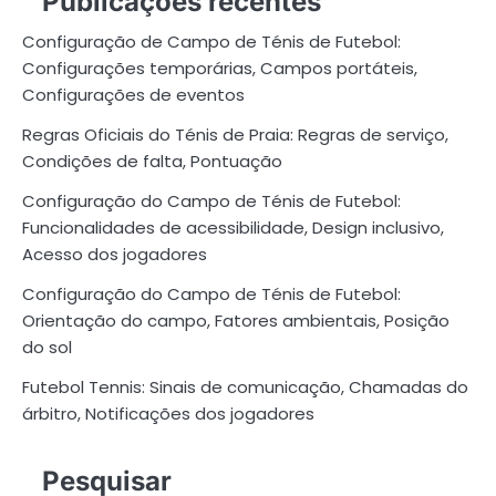
Publicações recentes
Configuração de Campo de Ténis de Futebol:
Configurações temporárias, Campos portáteis,
Configurações de eventos
Regras Oficiais do Ténis de Praia: Regras de serviço,
Condições de falta, Pontuação
Configuração do Campo de Ténis de Futebol:
Funcionalidades de acessibilidade, Design inclusivo,
Acesso dos jogadores
Configuração do Campo de Ténis de Futebol:
Orientação do campo, Fatores ambientais, Posição
do sol
Futebol Tennis: Sinais de comunicação, Chamadas do
árbitro, Notificações dos jogadores
Pesquisar