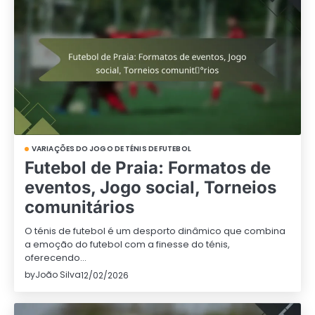
VARIAÇÕES DO JOGO DE TÉNIS DE FUTEBOL
Futebol de Praia: Formatos de
eventos, Jogo social, Torneios
comunitários
O ténis de futebol é um desporto dinâmico que combina
a emoção do futebol com a finesse do ténis,
oferecendo…
by
João Silva
12/02/2026