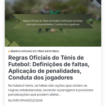
REGRAS OFICIAIS DO TÉNIS DE FUTEBOL
Regras Oficiais do Ténis de
Futebol: Definições de faltas,
Aplicação de penalidades,
Conduta dos jogadores
No futebol-tenis, as faltas são ações que violam as
regras estabelecidas, levando a paragens e possíveis
penalizações que podem afetar…
by
João Silva
11/02/2026