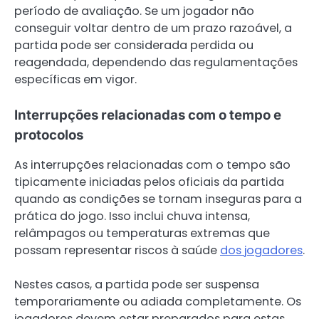
período de avaliação. Se um jogador não
conseguir voltar dentro de um prazo razoável, a
partida pode ser considerada perdida ou
reagendada, dependendo das regulamentações
específicas em vigor.
Interrupções relacionadas com o tempo e
protocolos
As interrupções relacionadas com o tempo são
tipicamente iniciadas pelos oficiais da partida
quando as condições se tornam inseguras para a
prática do jogo. Isso inclui chuva intensa,
relâmpagos ou temperaturas extremas que
possam representar riscos à saúde
dos jogadores
.
Nestes casos, a partida pode ser suspensa
temporariamente ou adiada completamente. Os
jogadores devem estar preparados para estas