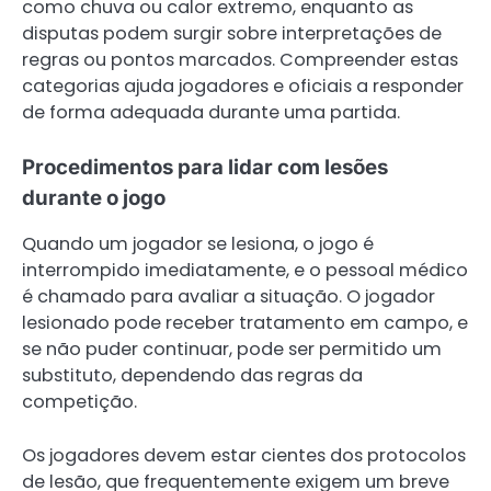
como chuva ou calor extremo, enquanto as
disputas podem surgir sobre interpretações de
regras ou pontos marcados. Compreender estas
categorias ajuda jogadores e oficiais a responder
de forma adequada durante uma partida.
Procedimentos para lidar com lesões
durante o jogo
Quando um jogador se lesiona, o jogo é
interrompido imediatamente, e o pessoal médico
é chamado para avaliar a situação. O jogador
lesionado pode receber tratamento em campo, e
se não puder continuar, pode ser permitido um
substituto, dependendo das regras da
competição.
Os jogadores devem estar cientes dos protocolos
de lesão, que frequentemente exigem um breve