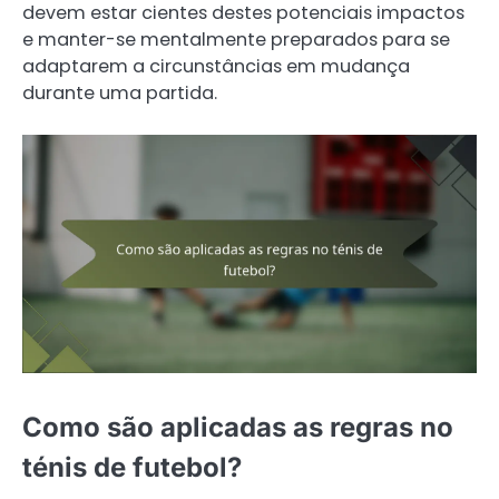
devem estar cientes destes potenciais impactos
e manter-se mentalmente preparados para se
adaptarem a circunstâncias em mudança
durante uma partida.
Como são aplicadas as regras no
ténis de futebol?