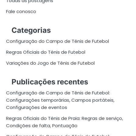
Todas as postagens
Fale conosco
Categorias
Configuração do Campo de Ténis de Futebol
Regras Oficiais do Ténis de Futebol
Variações do Jogo de Ténis de Futebol
Publicações recentes
Configuração de Campo de Ténis de Futebol:
Configurações temporárias, Campos portáteis,
Configurações de eventos
Regras Oficiais do Ténis de Praia: Regras de serviço,
Condições de falta, Pontuação