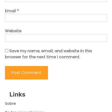
Email
*
Website
Save my name, email, and website in this
browser for the next time I comment.
Links
Sobre