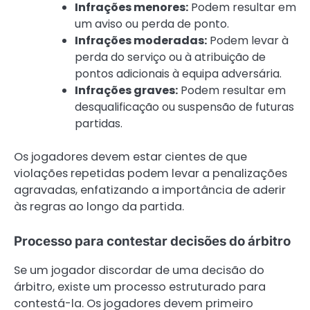
Infrações menores:
Podem resultar em
um aviso ou perda de ponto.
Infrações moderadas:
Podem levar à
perda do serviço ou à atribuição de
pontos adicionais à equipa adversária.
Infrações graves:
Podem resultar em
desqualificação ou suspensão de futuras
partidas.
Os jogadores devem estar cientes de que
violações repetidas podem levar a penalizações
agravadas, enfatizando a importância de aderir
às regras ao longo da partida.
Processo para contestar decisões do árbitro
Se um jogador discordar de uma decisão do
árbitro, existe um processo estruturado para
contestá-la. Os jogadores devem primeiro