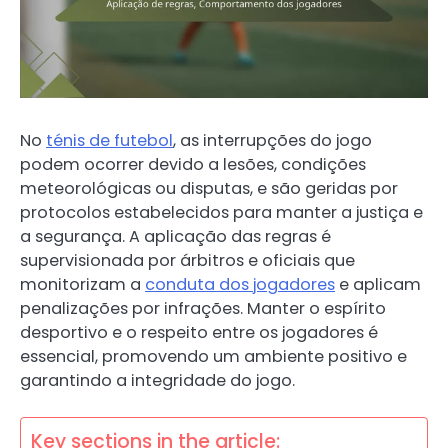
No
ténis de futebol
, as interrupções do jogo
podem ocorrer devido a lesões, condições
meteorológicas ou disputas, e são geridas por
protocolos estabelecidos para manter a justiça e
a segurança. A aplicação das regras é
supervisionada por árbitros e oficiais que
monitorizam a
conduta dos jogadores
e aplicam
penalizações por infrações. Manter o espírito
desportivo e o respeito entre os jogadores é
essencial, promovendo um ambiente positivo e
garantindo a integridade do jogo.
Key sections in the article: