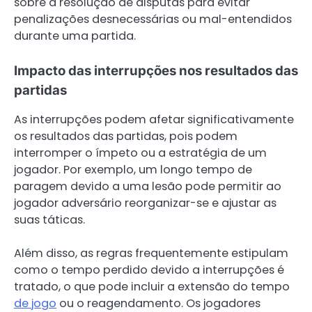
sobre a resolução de disputas para evitar
penalizações desnecessárias ou mal-entendidos
durante uma partida.
Impacto das interrupções nos resultados das
partidas
As interrupções podem afetar significativamente
os resultados das partidas, pois podem
interromper o ímpeto ou a estratégia de um
jogador. Por exemplo, um longo tempo de
paragem devido a uma lesão pode permitir ao
jogador adversário reorganizar-se e ajustar as
suas táticas.
Além disso, as regras frequentemente estipulam
como o tempo perdido devido a interrupções é
tratado, o que pode incluir a extensão do tempo
de jogo
ou o reagendamento. Os jogadores