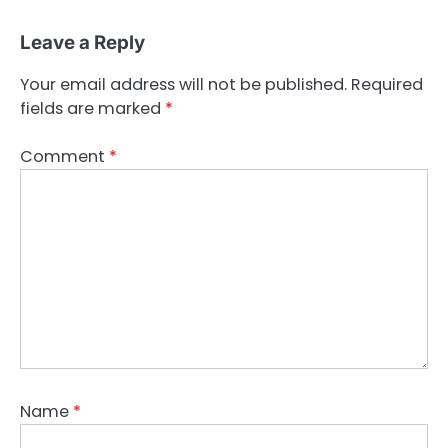
Leave a Reply
Your email address will not be published.
Required
fields are marked
*
Comment
*
Name
*