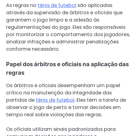
As regras no
ténis de futebol
são aplicadas
através da supervisão de árbitros e oficiais que
garantem o jogo limpo e a adesão às
regulamentações do jogo. Eles são responsáveis
por monitorizar o comportamento dos jogadores,
sinalizar infrações e administrar penalizações
conforme necessário.
Papel dos árbitros e oficiais na aplicação das
regras
Os árbitros e oficiais desempenham um papel
crítico na manutenção da integridade das
partidas de
ténis de futebol
. Eles têm a tarefa de
observar o jogo de perto e tomar decisões em
tempo real sobre violações das regras.
Os oficiais utilizam sinais padronizados para