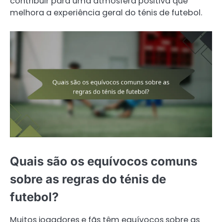
contribuir para uma atmosfera positiva que
melhora a experiência geral do ténis de futebol.
Quais são os equívocos comuns
sobre as regras do ténis de
futebol?
Muitos jogadores e fãs têm equívocos sobre as