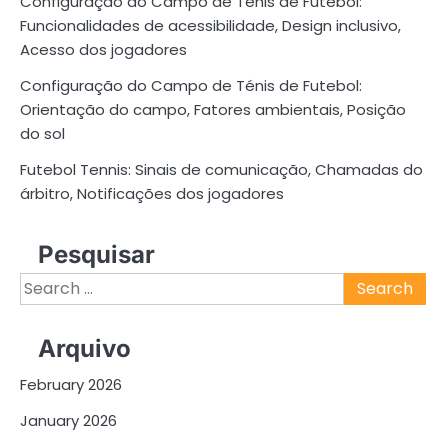
Configuração do Campo de Ténis de Futebol:
Funcionalidades de acessibilidade, Design inclusivo,
Acesso dos jogadores
Configuração do Campo de Ténis de Futebol:
Orientação do campo, Fatores ambientais, Posição
do sol
Futebol Tennis: Sinais de comunicação, Chamadas do
árbitro, Notificações dos jogadores
Pesquisar
Search
for:
Arquivo
February 2026
January 2026