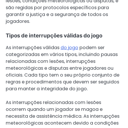
lesões, condições meteorológicas ou disputas, e
são regidas por protocolos específicos para
garantir a justiça e a segurança de todos os
jogadores.
Tipos de interrupções válidas do jogo
As interrupções válidas
do jogo
podem ser
categorizadas em vários tipos, incluindo pausas
relacionadas com lesões, interrupções
meteorológicas e disputas entre jogadores ou
oficiais. Cada tipo tem o seu próprio conjunto de
regras e procedimentos que devem ser seguidos
para manter a integridade do jogo.
As interrupções relacionadas com lesões
ocorrem quando um jogador se magoa e
necessita de assistência médica. As interrupções
meteorológicas acontecem devido a condições