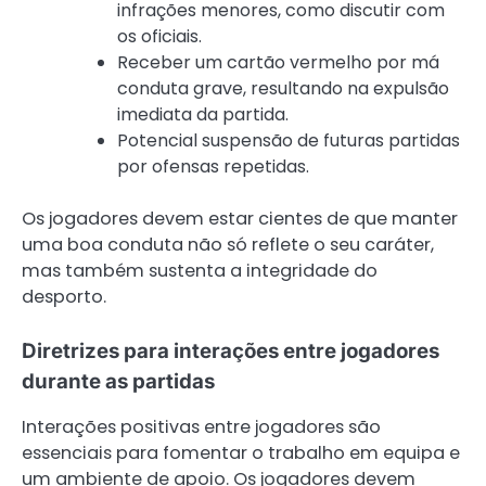
infrações menores, como discutir com
os oficiais.
Receber um cartão vermelho por má
conduta grave, resultando na expulsão
imediata da partida.
Potencial suspensão de futuras partidas
por ofensas repetidas.
Os jogadores devem estar cientes de que manter
uma boa conduta não só reflete o seu caráter,
mas também sustenta a integridade do
desporto.
Diretrizes para interações entre jogadores
durante as partidas
Interações positivas entre jogadores são
essenciais para fomentar o trabalho em equipa e
um ambiente de apoio. Os jogadores devem