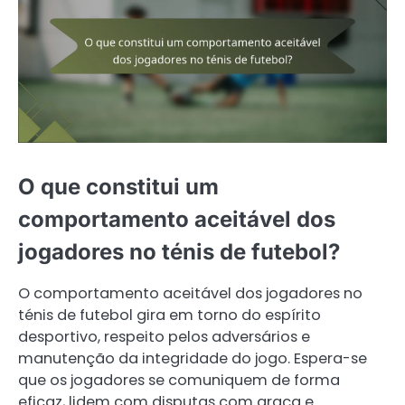
O que constitui um
comportamento aceitável dos
jogadores no ténis de futebol?
O comportamento aceitável dos jogadores no
ténis de futebol gira em torno do espírito
desportivo, respeito pelos adversários e
manutenção da integridade do jogo. Espera-se
que os jogadores se comuniquem de forma
eficaz, lidem com disputas com graça e