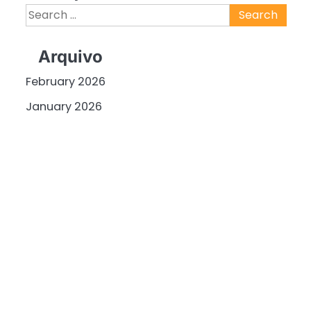
Search
for:
Arquivo
February 2026
January 2026