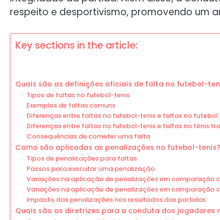
respeito e desportivismo, promovendo um am
Key sections in the article:
Quais são as definições oficiais de falta no futebol-ten
Tipos de faltas no futebol-tenis
Exemplos de faltas comuns
Diferenças entre faltas no futebol-tenis e faltas no futebol 
Diferenças entre faltas no futebol-tenis e faltas no ténis tr
Consequências de cometer uma falta
Como são aplicadas as penalizações no futebol-tenis
Tipos de penalizações para faltas
Passos para executar uma penalização
Variações na aplicação de penalizações em comparação c
Variações na aplicação de penalizações em comparação c
Impacto das penalizações nos resultados das partidas
Quais são as diretrizes para a conduta dos jogadores 