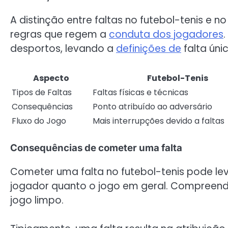
A distinção entre faltas no futebol-tenis e no
regras que regem a
conduta dos jogadores
desportos, levando a
definições de
falta úni
Aspecto
Futebol-Tenis
Tipos de Faltas
Faltas físicas e técnicas
Consequências
Ponto atribuído ao adversário
Fluxo do Jogo
Mais interrupções devido a faltas
Consequências de cometer uma falta
Cometer uma falta no futebol-tenis pode le
jogador quanto o jogo em geral. Compreende
jogo limpo.