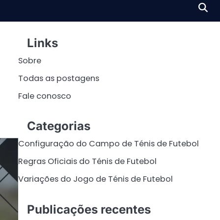
Links
Sobre
Todas as postagens
Fale conosco
Categorias
Configuração do Campo de Ténis de Futebol
Regras Oficiais do Ténis de Futebol
Variações do Jogo de Ténis de Futebol
Publicações recentes