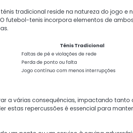
 ténis tradicional reside na natureza do jogo e 
. O futebol-tenis incorpora elementos de ambo
cas.
Ténis Tradicional
Faltas de pé e violações de rede
Perda de ponto ou falta
Jogo contínuo com menos interrupções
var a várias consequências, impactando tanto 
r estas repercussões é essencial para manter