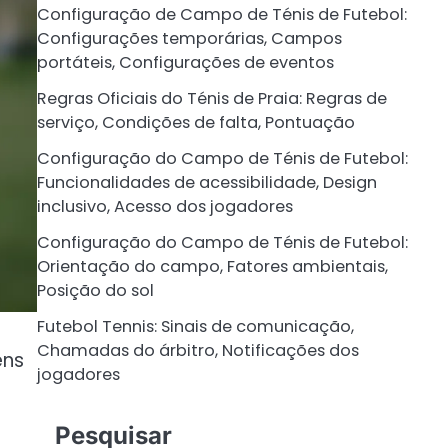
Configuração de Campo de Ténis de Futebol:
Configurações temporárias, Campos
portáteis, Configurações de eventos
Regras Oficiais do Ténis de Praia: Regras de
serviço, Condições de falta, Pontuação
Configuração do Campo de Ténis de Futebol:
Funcionalidades de acessibilidade, Design
inclusivo, Acesso dos jogadores
Configuração do Campo de Ténis de Futebol:
Orientação do campo, Fatores ambientais,
Posição do sol
Futebol Tennis: Sinais de comunicação,
Chamadas do árbitro, Notificações dos
ens
jogadores
Pesquisar