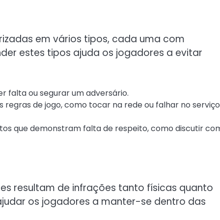
orizadas em vários tipos, cada uma com
der estes tipos ajuda os jogadores a evitar
 falta ou segurar um adversário.
 regras de jogo, como tocar na rede ou falhar no serviço
 que demonstram falta de respeito, como discutir co
es resultam de infrações tanto físicas quanto
ajudar os jogadores a manter-se dentro das