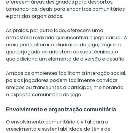
oferecem áreas designadas para desportos,
tornando-os ideais para encontros comunitários
e partidas organizadas.
As praias, por outro lado, oferecem uma
atmosfera relaxada que incentiva o jogo casual. A
areia pode alterar a dinâmica do jogo, exigindo
que os jogadores adaptem as suas técnicas, o
que adiciona um elemento de diversão e desafio.
Ambos os ambientes facilitam a interação social,
pois os jogadores podem facilmente convidar
amigos ou transeuntes a participar, melhorando
o aspecto comunitário do jogo.
Envolvimento e organização comunitária
O envolvimento comunitário é vital para o
crescimento e sustentabilidade do ténis de