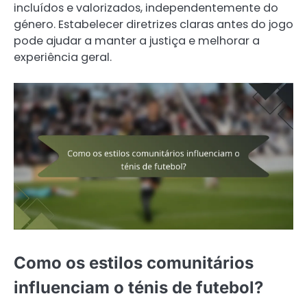
incluídos e valorizados, independentemente do
género. Estabelecer diretrizes claras antes do jogo
pode ajudar a manter a justiça e melhorar a
experiência geral.
Como os estilos comunitários
influenciam o ténis de futebol?