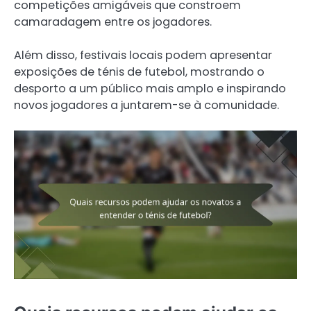
competições amigáveis que constroem
camaradagem entre os jogadores.
Além disso, festivais locais podem apresentar
exposições de ténis de futebol, mostrando o
desporto a um público mais amplo e inspirando
novos jogadores a juntarem-se à comunidade.