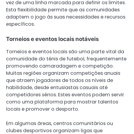
vez de uma linha marcada para definir os limites.
Esta flexibilidade permite que as comunidades
adaptem o jogo às suas necessidades e recursos
específicos.
Torneios e eventos locais notáveis
Torneios e eventos locais são uma parte vital da
comunidade do ténis de futebol, frequentemente
promovendo camaradagem e competição.
Muitas regiões organizam competições anuais
que atraem jogadores de todos os níveis de
habilidade, desde entusiastas casuais até
competidores sérios. Estes eventos podem servir
como uma plataforma para mostrar talentos
locais e promover o desporto.
Em algumas áreas, centros comunitários ou
clubes desportivos organizam ligas que