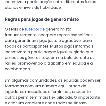
incentiva a participação entre diferentes faixas
etárias e níveis de habilidade.
Regras para jogos de género misto
O ténis de
futebol de
género misto
frequentemente incorpora regras específicas
para garantir um jogo justo e agradável para
todos os participantes. Muitos jogos informais
incentivam a participação igual, exigindo que
ambos os géneros toquem na bola durante os
rallies, promovendo o trabalho em equipa e a
colaboração.
Em algumas comunidades, as equipas podem ser
formadas com um número equilibrado de
jogadores masculinos e femininos, enquanto
outras permitem mais flexibilidade. O importante
é criar um ambiente onde todos se sintam