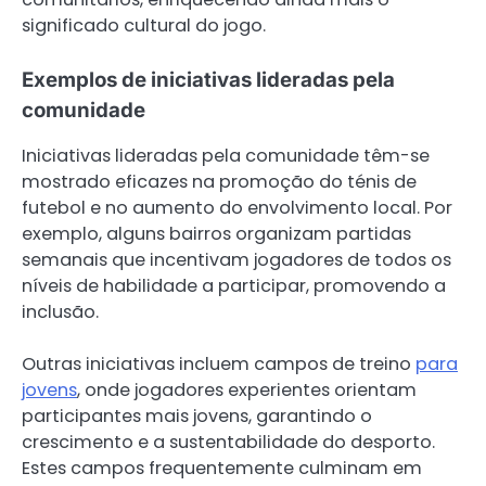
significado cultural do jogo.
Exemplos de iniciativas lideradas pela
comunidade
Iniciativas lideradas pela comunidade têm-se
mostrado eficazes na promoção do ténis de
futebol e no aumento do envolvimento local. Por
exemplo, alguns bairros organizam partidas
semanais que incentivam jogadores de todos os
níveis de habilidade a participar, promovendo a
inclusão.
Outras iniciativas incluem campos de treino
para
jovens
, onde jogadores experientes orientam
participantes mais jovens, garantindo o
crescimento e a sustentabilidade do desporto.
Estes campos frequentemente culminam em