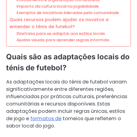
Impacto da cultura local na jogabilidade
Exemplos de iniciativas lideradas pela comunidade
Quais recursos podem ajudar os novatos a
entender o ténis de futebol?
Diretrizes para se adaptar aos estilos locais
Ajudas visuais para aprender regras informais
Quais são as adaptações locais do
ténis de futebol?
As adaptações locais do ténis de futebol variam
significativamente entre diferentes regiões,
influenciadas por práticas culturais, preferências
comunitárias e recursos disponíveis. Estas
adaptações podem incluir regras únicas, estilos
de jogo e
formatos de
torneios que refletem o
sabor local do jogo.