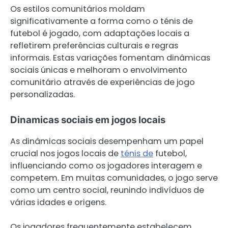
Os estilos comunitários moldam
significativamente a forma como o ténis de
futebol é jogado, com adaptações locais a
refletirem preferências culturais e regras
informais. Estas variações fomentam dinâmicas
sociais únicas e melhoram o envolvimento
comunitário através de experiências de jogo
personalizadas.
Dinamicas sociais em jogos locais
As dinâmicas sociais desempenham um papel
crucial nos jogos locais de
ténis de
futebol,
influenciando como os jogadores interagem e
competem. Em muitas comunidades, o jogo serve
como um centro social, reunindo indivíduos de
várias idades e origens.
Os jogadores frequentemente estabelecem