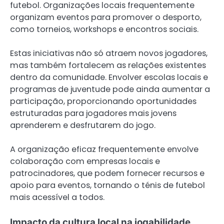
futebol. Organizações locais frequentemente
organizam eventos para promover o desporto,
como torneios, workshops e encontros sociais.
Estas iniciativas não só atraem novos jogadores,
mas também fortalecem as relações existentes
dentro da comunidade. Envolver escolas locais e
programas de juventude pode ainda aumentar a
participação, proporcionando oportunidades
estruturadas para jogadores mais jovens
aprenderem e desfrutarem do jogo.
A organização eficaz frequentemente envolve
colaboração com empresas locais e
patrocinadores, que podem fornecer recursos e
apoio para eventos, tornando o ténis de futebol
mais acessível a todos.
Impacto da cultura local na jogabilidade