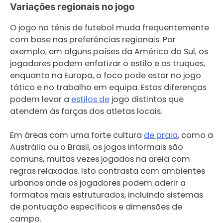
Variações regionais no jogo
O jogo no ténis de futebol muda frequentemente
com base nas preferências regionais. Por
exemplo, em alguns países da América do Sul, os
jogadores podem enfatizar o estilo e os truques,
enquanto na Europa, o foco pode estar no jogo
tático e no trabalho em equipa. Estas diferenças
podem levar a
estilos de
jogo distintos que
atendem às forças dos atletas locais.
Em áreas com uma forte cultura
de praia
, como a
Austrália ou o Brasil, os jogos informais são
comuns, muitas vezes jogados na areia com
regras relaxadas. Isto contrasta com ambientes
urbanos onde os jogadores podem aderir a
formatos mais estruturados, incluindo sistemas
de pontuação específicos e dimensões de
campo.