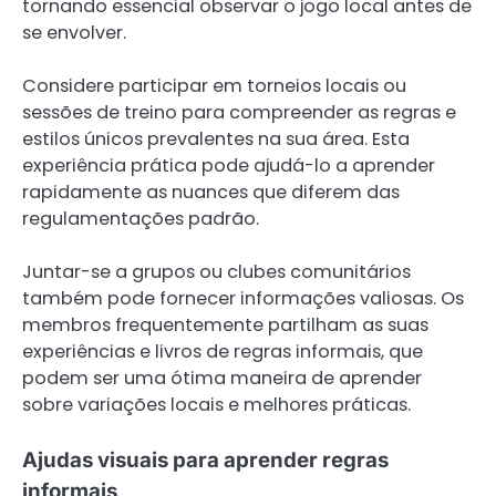
tornando essencial observar o jogo local antes de
se envolver.
Considere participar em torneios locais ou
sessões de treino para compreender as regras e
estilos únicos prevalentes na sua área. Esta
experiência prática pode ajudá-lo a aprender
rapidamente as nuances que diferem das
regulamentações padrão.
Juntar-se a grupos ou clubes comunitários
também pode fornecer informações valiosas. Os
membros frequentemente partilham as suas
experiências e livros de regras informais, que
podem ser uma ótima maneira de aprender
sobre variações locais e melhores práticas.
Ajudas visuais para aprender regras
informais