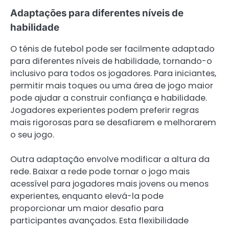
Adaptações para diferentes níveis de
habilidade
O ténis de futebol pode ser facilmente adaptado
para diferentes níveis de habilidade, tornando-o
inclusivo para todos os jogadores. Para iniciantes,
permitir mais toques ou uma área de jogo maior
pode ajudar a construir confiança e habilidade.
Jogadores experientes podem preferir regras
mais rigorosas para se desafiarem e melhorarem
o seu jogo.
Outra adaptação envolve modificar a altura da
rede. Baixar a rede pode tornar o jogo mais
acessível para jogadores mais jovens ou menos
experientes, enquanto elevá-la pode
proporcionar um maior desafio para
participantes avançados. Esta flexibilidade