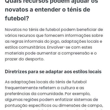
Quais recursos podem ajudar os
novatos a entender o ténis de
futebol?
Novatos no ténis de futebol podem beneficiar de
vários recursos que fornecem informações sobre
as regras informais do jogo, adaptações locais e
estilos comunitários. Envolver-se com estes
materiais pode aumentar a compreensão e o
prazer do desporto.
Diretrizes para se adaptar aos estilos locais
As adaptações locais do ténis de futebol
frequentemente refletem a cultura e as
preferências da comunidade. Por exemplo,
algumas regiões podem enfatizar sistemas de
pontuação específicos ou dimensões de campo,