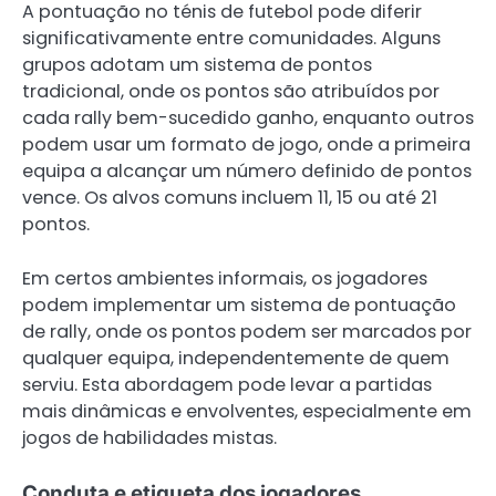
A pontuação no ténis de futebol pode diferir
significativamente entre comunidades. Alguns
grupos adotam um sistema de pontos
tradicional, onde os pontos são atribuídos por
cada rally bem-sucedido ganho, enquanto outros
podem usar um formato de jogo, onde a primeira
equipa a alcançar um número definido de pontos
vence. Os alvos comuns incluem 11, 15 ou até 21
pontos.
Em certos ambientes informais, os jogadores
podem implementar um sistema de pontuação
de rally, onde os pontos podem ser marcados por
qualquer equipa, independentemente de quem
serviu. Esta abordagem pode levar a partidas
mais dinâmicas e envolventes, especialmente em
jogos de habilidades mistas.
Conduta e etiqueta dos jogadores