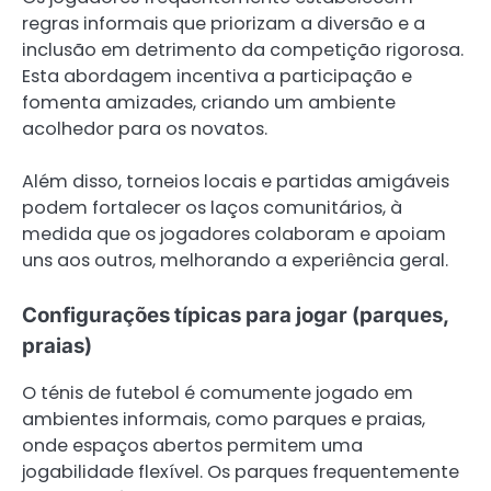
regras informais que priorizam a diversão e a
inclusão em detrimento da competição rigorosa.
Esta abordagem incentiva a participação e
fomenta amizades, criando um ambiente
acolhedor para os novatos.
Além disso, torneios locais e partidas amigáveis
podem fortalecer os laços comunitários, à
medida que os jogadores colaboram e apoiam
uns aos outros, melhorando a experiência geral.
Configurações típicas para jogar (parques,
praias)
O ténis de futebol é comumente jogado em
ambientes informais, como parques e praias,
onde espaços abertos permitem uma
jogabilidade flexível. Os parques frequentemente