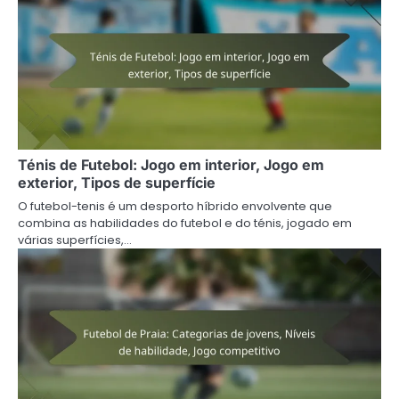
Ténis de Futebol: Jogo em interior, Jogo em
exterior, Tipos de superfície
O futebol-tenis é um desporto híbrido envolvente que
combina as habilidades do futebol e do ténis, jogado em
várias superfícies,…