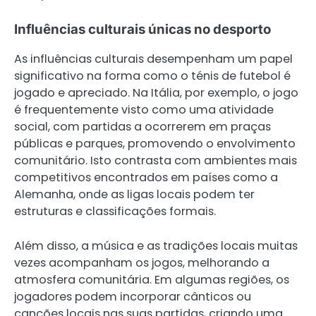
Influências culturais únicas no desporto
As influências culturais desempenham um papel
significativo na forma como o ténis de futebol é
jogado e apreciado. Na Itália, por exemplo, o jogo
é frequentemente visto como uma atividade
social, com partidas a ocorrerem em praças
públicas e parques, promovendo o envolvimento
comunitário. Isto contrasta com ambientes mais
competitivos encontrados em países como a
Alemanha, onde as ligas locais podem ter
estruturas e classificações formais.
Além disso, a música e as tradições locais muitas
vezes acompanham os jogos, melhorando a
atmosfera comunitária. Em algumas regiões, os
jogadores podem incorporar cânticos ou
canções locais nas suas partidas, criando uma