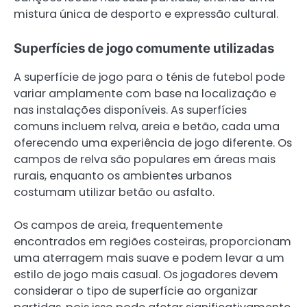
mistura única de desporto e expressão cultural.
Superfícies de jogo comumente utilizadas
A superfície de jogo para o ténis de futebol pode
variar amplamente com base na localização e
nas instalações disponíveis. As superfícies
comuns incluem relva, areia e betão, cada uma
oferecendo uma experiência de jogo diferente. Os
campos de relva são populares em áreas mais
rurais, enquanto os ambientes urbanos
costumam utilizar betão ou asfalto.
Os campos de areia, frequentemente
encontrados em regiões costeiras, proporcionam
uma aterragem mais suave e podem levar a um
estilo de jogo mais casual. Os jogadores devem
considerar o tipo de superfície ao organizar