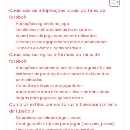
Quais são as adaptações locais do ténis de
futebol?
Variações regionais no jogo
Influências culturais únicas no desporto
Superfícies de jogo comumente utilizadas
Diferenças de equipamento entre comunidades
Torneios e eventos locais notáveis
Quais são as regras informais do ténis de
futebol?
Variações comumente aceites das regras oficiais
Sistemas de pontuação utilizados em diferentes
comunidades
Conduta e etiqueta dos jogadores
Adaptações para diferentes níveis de habilidade
Regras para jogos de género misto
Como os estilos comunitários influenciam o ténis
de futebol?
Dinamicas sociais em jogos locais
Configurações típicas para jogar (parques, praias)
Envolvimento e organização comunitária