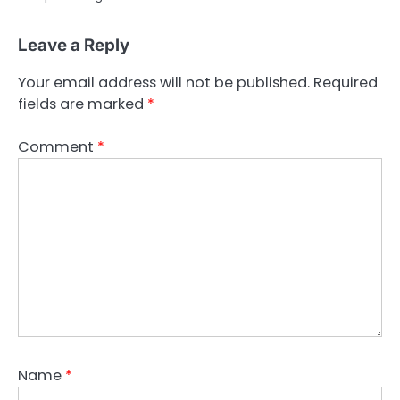
Leave a Reply
Your email address will not be published.
Required
fields are marked
*
Comment
*
Name
*