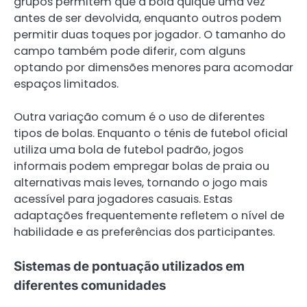
grupos permitem que a bola quique uma vez
antes de ser devolvida, enquanto outros podem
permitir duas toques por jogador. O tamanho do
campo também pode diferir, com alguns
optando por dimensões menores para acomodar
espaços limitados.
Outra variação comum é o uso de diferentes
tipos de bolas. Enquanto o ténis de futebol oficial
utiliza uma bola de futebol padrão, jogos
informais podem empregar bolas de praia ou
alternativas mais leves, tornando o jogo mais
acessível para jogadores casuais. Estas
adaptações frequentemente refletem o nível de
habilidade e as preferências dos participantes.
Sistemas de pontuação utilizados em
diferentes comunidades