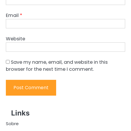
Email
*
Website
Save my name, email, and website in this
browser for the next time I comment.
Links
Sobre