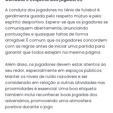
A conduta dos jogadores no ténis de futebol é
geralmente guiada pelo respeito mútuo e pelo
espírito desportivo. Espera-se que os jogadores se
comuniquem abertamente, anunciando
pontuações e quaisquer faltas de forma
amigável. É comum que os jogadores concordem
com as regras antes de iniciar uma partida para
garantir que todos estejam na mesma página.
Além disso, os jogadores devem estar atentos ao
seu redor, especialmente em espaços públicos.
Manter os níveis de ruído razoáveis e ser
considerado em relação a outras atividades nas
proximidades é essencial. Uma boa etiqueta
também inclui reconhecer boas jogadas dos
adversários, promovendo uma atmosfera
positiva durante o jogo.