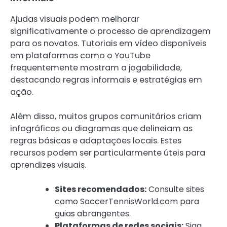
Ajudas visuais podem melhorar
significativamente o processo de aprendizagem
para os novatos. Tutoriais em vídeo disponíveis
em plataformas como o YouTube
frequentemente mostram a jogabilidade,
destacando regras informais e estratégias em
ação.
Além disso, muitos grupos comunitários criam
infográficos ou diagramas que delineiam as
regras básicas e adaptações locais. Estes
recursos podem ser particularmente úteis para
aprendizes visuais.
Sites recomendados:
Consulte sites
como SoccerTennisWorld.com para
guias abrangentes.
Plataformas de redes sociais:
Siga