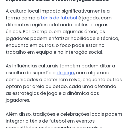
A cultura local impacta significativamente a
forma como o
ténis de futebol
é jogado, com
diferentes regiões adotando estilos e regras
únicas. Por exemplo, em algumas áreas, os
jogadores podem enfatizar habilidade e técnica,
enquanto em outras, o foco pode estar no
trabalho em equipa e na interação social.
As influências culturais também podem ditar a
escolha da superfície
de jogo
, com algumas
comunidades a preferirem relva, enquanto outras
optam por areia ou betão, cada uma afetando
as estratégias de jogo e a dinâmica dos
jogadores.
Além disso, tradições e celebrações locais podem
integrar o ténis de futebol em eventos
comunitários, enriquecendo ainda mais o