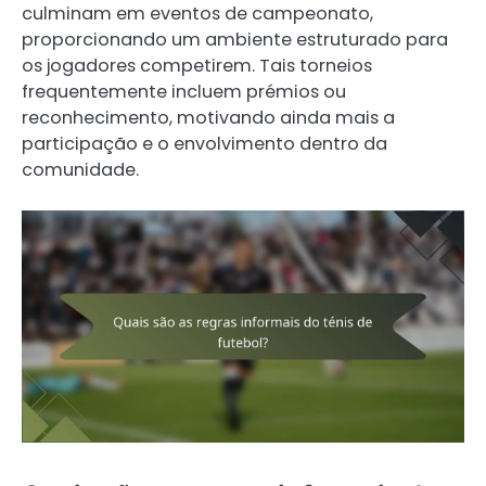
culminam em eventos de campeonato,
proporcionando um ambiente estruturado para
os jogadores competirem. Tais torneios
frequentemente incluem prémios ou
reconhecimento, motivando ainda mais a
participação e o envolvimento dentro da
comunidade.