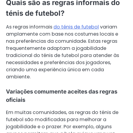
Quais são as regras informais do
ténis de futebol?
As regras informais
do ténis de futebol
variam
amplamente com base nos costumes locais e
nas preferências da comunidade. Estas regras
frequentemente adaptam a jogabilidade
tradicional do ténis de futebol para atender às
necessidades e preferências dos jogadores,
criando uma experiência única em cada
ambiente.
Variações comumente aceites das regras
oficiais
Em muitas comunidades, as regras do ténis de
futebol são modificadas para melhorar a
jogabilidade e o prazer. Por exemplo, alguns