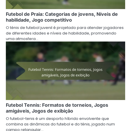
Futebol de Praia: Categorias de jovens, Níveis de
habilidade, Jogo competitivo
O ténis de futebol juvenil é projetado para atender jogadores
de diferentes idades e níveis de habilidade, promovendo
uma atmosfera…
Futebol Tennis: Formatos de torneios, Jogos
amigáveis, Jogos de exibição
O futebol-tenis é um desporto híbrido envolvente que
combina as dinâmicas do futebol e do ténis, jogado num
campo retangular…