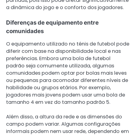
partidas, pois isso pode afetar significativamente
a dinâmica do jogo e o conforto dos jogadores.
Diferenças de equipamento entre
comunidades
O equipamento utilizado no ténis de futebol pode
diferir com base na disponibilidade local e nas
preferências. Embora uma bola de futebol
padrão seja comumente utilizada, algumas
comunidades podem optar por bolas mais leves
ou pequenas para acomodar diferentes níveis de
habilidade ou grupos etários. Por exemplo,
jogadores mais jovens podem usar uma bola de
tamanho 4 em vez do tamanho padrão 5.
Além disso, a altura da rede e as dimensões do
campo podem variar. Algumas configurações
informais podem nem usar rede, dependendo em