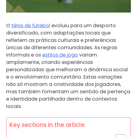
O
ténis de futebol
evoluiu para um desporto
diversificado, com adaptações locais que
refletem as práticas culturais e preferências
únicas de diferentes comunidades. As regras
informais e os
estilos de jogo
variam
amplamente, criando experiências
personalizadas que melhoram a dinâmica social
e o envolvimento comunitário. Estas variações
não só mostram a criatividade dos jogadores,
mas também fomentam um sentido de pertença
e identidade partilhada dentro de contextos
locais.
Key sections in the article: