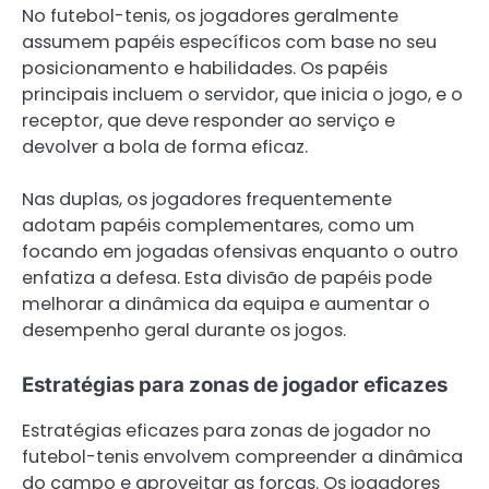
No futebol-tenis, os jogadores geralmente
assumem papéis específicos com base no seu
posicionamento e habilidades. Os papéis
principais incluem o servidor, que inicia o jogo, e o
receptor, que deve responder ao serviço e
devolver a bola de forma eficaz.
Nas duplas, os jogadores frequentemente
adotam papéis complementares, como um
focando em jogadas ofensivas enquanto o outro
enfatiza a defesa. Esta divisão de papéis pode
melhorar a dinâmica da equipa e aumentar o
desempenho geral durante os jogos.
Estratégias para zonas de jogador eficazes
Estratégias eficazes para zonas de jogador no
futebol-tenis envolvem compreender a dinâmica
do campo e aproveitar as forças. Os jogadores