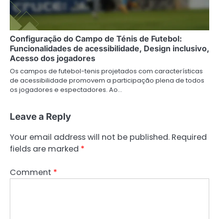
Configuração do Campo de Ténis de Futebol:
Funcionalidades de acessibilidade, Design inclusivo,
Acesso dos jogadores
Os campos de futebol-tenis projetados com características
de acessibilidade promovem a participação plena de todos
os jogadores e espectadores. Ao…
Leave a Reply
Your email address will not be published.
Required
fields are marked
*
Comment
*