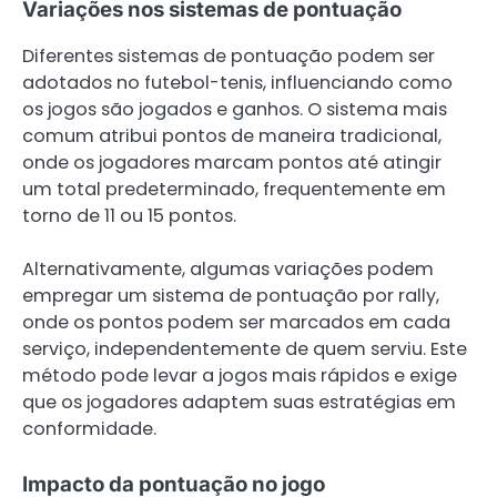
Variações nos sistemas de pontuação
Diferentes sistemas de pontuação podem ser
adotados no futebol-tenis, influenciando como
os jogos são jogados e ganhos. O sistema mais
comum atribui pontos de maneira tradicional,
onde os jogadores marcam pontos até atingir
um total predeterminado, frequentemente em
torno de 11 ou 15 pontos.
Alternativamente, algumas variações podem
empregar um sistema de pontuação por rally,
onde os pontos podem ser marcados em cada
serviço, independentemente de quem serviu. Este
método pode levar a jogos mais rápidos e exige
que os jogadores adaptem suas estratégias em
conformidade.
Impacto da pontuação no jogo