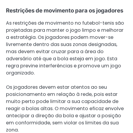
Restrições de movimento para os jogadores
As restrições de movimento no futebol-tenis são
projetadas para manter o jogo limpo e melhorar
a estratégia. Os jogadores podem mover-se
livremente dentro das suas zonas designadas,
mas devem evitar cruzar para a área do
adversário até que a bola esteja em jogo. Esta
regra previne interferências e promove um jogo
organizado.
Os jogadores devem estar atentos ao seu
posicionamento em relação à rede, pois estar
muito perto pode limitar a sua capacidade de
reagir a bolas altas. O movimento eficaz envolve
antecipar a direção da bola e ajustar a posição
em conformidade, sem violar os limites da sua
zona.