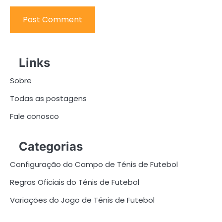
Links
Sobre
Todas as postagens
Fale conosco
Categorias
Configuração do Campo de Ténis de Futebol
Regras Oficiais do Ténis de Futebol
Variações do Jogo de Ténis de Futebol