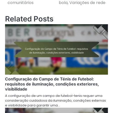
comunitários
bola, Variações de rede
Related Posts
Configuração do Campo de Ténis de Futebol:
requisitos de iluminação, condições exteriores,
visibilidade
A configuração de um campo de futebol-tenis requer uma
consideração cuidadosa da iluminação, condições externas
e visibilidade para garantir uma…