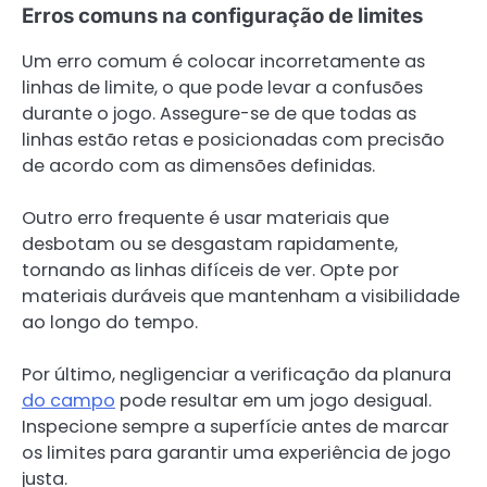
Erros comuns na configuração de limites
Um erro comum é colocar incorretamente as
linhas de limite, o que pode levar a confusões
durante o jogo. Assegure-se de que todas as
linhas estão retas e posicionadas com precisão
de acordo com as dimensões definidas.
Outro erro frequente é usar materiais que
desbotam ou se desgastam rapidamente,
tornando as linhas difíceis de ver. Opte por
materiais duráveis que mantenham a visibilidade
ao longo do tempo.
Por último, negligenciar a verificação da planura
do campo
pode resultar em um jogo desigual.
Inspecione sempre a superfície antes de marcar
os limites para garantir uma experiência de jogo
justa.