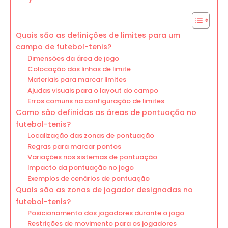
Quais são as definições de limites para um
campo de futebol-tenis?
Dimensões da área de jogo
Colocação das linhas de limite
Materiais para marcar limites
Ajudas visuais para o layout do campo
Erros comuns na configuração de limites
Como são definidas as áreas de pontuação no
futebol-tenis?
Localização das zonas de pontuação
Regras para marcar pontos
Variações nos sistemas de pontuação
Impacto da pontuação no jogo
Exemplos de cenários de pontuação
Quais são as zonas de jogador designadas no
futebol-tenis?
Posicionamento dos jogadores durante o jogo
Restrições de movimento para os jogadores