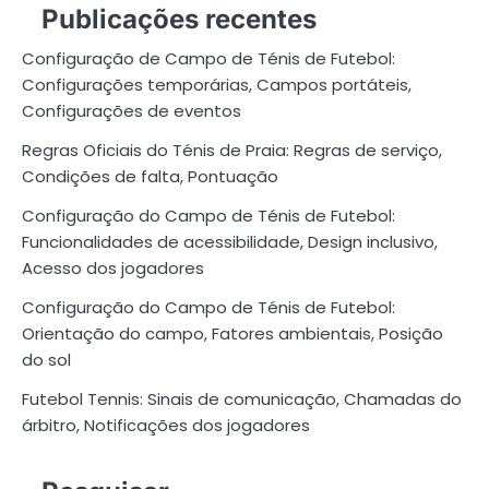
Publicações recentes
Configuração de Campo de Ténis de Futebol:
Configurações temporárias, Campos portáteis,
Configurações de eventos
Regras Oficiais do Ténis de Praia: Regras de serviço,
Condições de falta, Pontuação
Configuração do Campo de Ténis de Futebol:
Funcionalidades de acessibilidade, Design inclusivo,
Acesso dos jogadores
Configuração do Campo de Ténis de Futebol:
Orientação do campo, Fatores ambientais, Posição
do sol
Futebol Tennis: Sinais de comunicação, Chamadas do
árbitro, Notificações dos jogadores