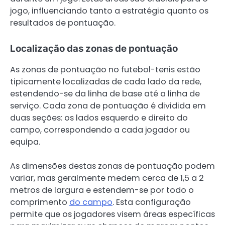
jogo, influenciando tanto a estratégia quanto os
resultados de pontuação.
Localização das zonas de pontuação
As zonas de pontuação no futebol-tenis estão
tipicamente localizadas de cada lado da rede,
estendendo-se da linha de base até a linha de
serviço. Cada zona de pontuação é dividida em
duas seções: os lados esquerdo e direito do
campo, correspondendo a cada jogador ou
equipa.
As dimensões destas zonas de pontuação podem
variar, mas geralmente medem cerca de 1,5 a 2
metros de largura e estendem-se por todo o
comprimento
do campo
. Esta configuração
permite que os jogadores visem áreas específicas