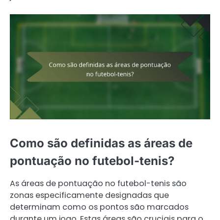
Como são definidas as áreas de
pontuação no futebol-tenis?
As áreas de pontuação no futebol-tenis são
zonas especificamente designadas que
determinam como os pontos são marcados
durante um jogo. Estas áreas são cruciais para o