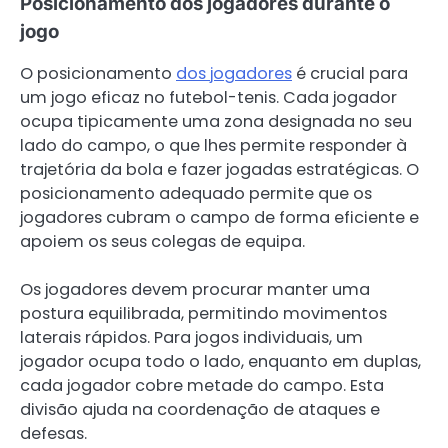
Posicionamento dos jogadores durante o
jogo
O posicionamento
dos jogadores
é crucial para
um jogo eficaz no futebol-tenis. Cada jogador
ocupa tipicamente uma zona designada no seu
lado do campo, o que lhes permite responder à
trajetória da bola e fazer jogadas estratégicas. O
posicionamento adequado permite que os
jogadores cubram o campo de forma eficiente e
apoiem os seus colegas de equipa.
Os jogadores devem procurar manter uma
postura equilibrada, permitindo movimentos
laterais rápidos. Para jogos individuais, um
jogador ocupa todo o lado, enquanto em duplas,
cada jogador cobre metade do campo. Esta
divisão ajuda na coordenação de ataques e
defesas.