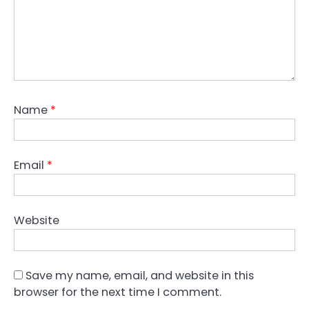
Name
*
Email
*
Website
Save my name, email, and website in this
browser for the next time I comment.