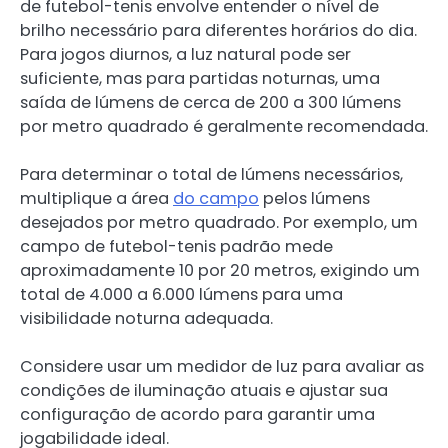
de futebol-tenis envolve entender o nível de
brilho necessário para diferentes horários do dia.
Para jogos diurnos, a luz natural pode ser
suficiente, mas para partidas noturnas, uma
saída de lúmens de cerca de 200 a 300 lúmens
por metro quadrado é geralmente recomendada.
Para determinar o total de lúmens necessários,
multiplique a área
do campo
pelos lúmens
desejados por metro quadrado. Por exemplo, um
campo de futebol-tenis padrão mede
aproximadamente 10 por 20 metros, exigindo um
total de 4.000 a 6.000 lúmens para uma
visibilidade noturna adequada.
Considere usar um medidor de luz para avaliar as
condições de iluminação atuais e ajustar sua
configuração de acordo para garantir uma
jogabilidade ideal.