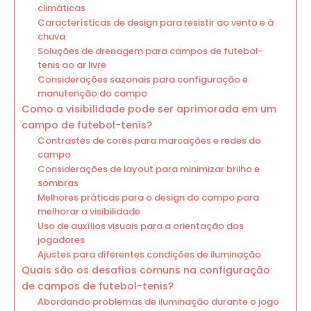
climáticas
Características de design para resistir ao vento e à
chuva
Soluções de drenagem para campos de futebol-
tenis ao ar livre
Considerações sazonais para configuração e
manutenção do campo
Como a visibilidade pode ser aprimorada em um
campo de futebol-tenis?
Contrastes de cores para marcações e redes do
campo
Considerações de layout para minimizar brilho e
sombras
Melhores práticas para o design do campo para
melhorar a visibilidade
Uso de auxílios visuais para a orientação dos
jogadores
Ajustes para diferentes condições de iluminação
Quais são os desafios comuns na configuração
de campos de futebol-tenis?
Abordando problemas de iluminação durante o jogo