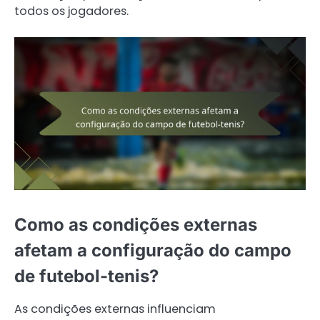
todos os jogadores.
Como as condições externas
afetam a configuração do campo
de futebol-tenis?
As condições externas influenciam