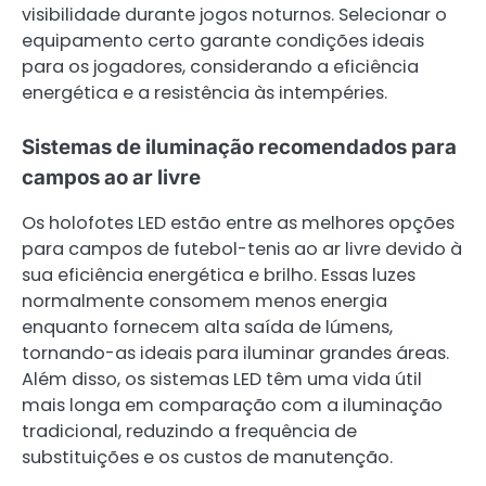
visibilidade durante jogos noturnos. Selecionar o
equipamento certo garante condições ideais
para os jogadores, considerando a eficiência
energética e a resistência às intempéries.
Sistemas de iluminação recomendados para
campos ao ar livre
Os holofotes LED estão entre as melhores opções
para campos de futebol-tenis ao ar livre devido à
sua eficiência energética e brilho. Essas luzes
normalmente consomem menos energia
enquanto fornecem alta saída de lúmens,
tornando-as ideais para iluminar grandes áreas.
Além disso, os sistemas LED têm uma vida útil
mais longa em comparação com a iluminação
tradicional, reduzindo a frequência de
substituições e os custos de manutenção.