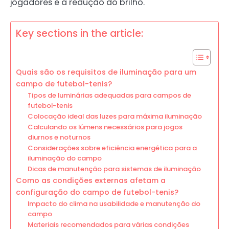
jogadores e a redução do brilho.
Key sections in the article:
Quais são os requisitos de iluminação para um
campo de futebol-tenis?
Tipos de luminárias adequadas para campos de
futebol-tenis
Colocação ideal das luzes para máxima iluminação
Calculando os lúmens necessários para jogos
diurnos e noturnos
Considerações sobre eficiência energética para a
iluminação do campo
Dicas de manutenção para sistemas de iluminação
Como as condições externas afetam a
configuração do campo de futebol-tenis?
Impacto do clima na usabilidade e manutenção do
campo
Materiais recomendados para várias condições