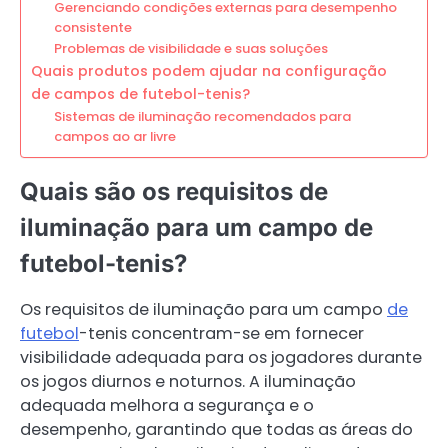
Gerenciando condições externas para desempenho
consistente
Problemas de visibilidade e suas soluções
Quais produtos podem ajudar na configuração
de campos de futebol-tenis?
Sistemas de iluminação recomendados para
campos ao ar livre
Quais são os requisitos de
iluminação para um campo de
futebol-tenis?
Os requisitos de iluminação para um campo
de
futebol
-tenis concentram-se em fornecer
visibilidade adequada para os jogadores durante
os jogos diurnos e noturnos. A iluminação
adequada melhora a segurança e o
desempenho, garantindo que todas as áreas do