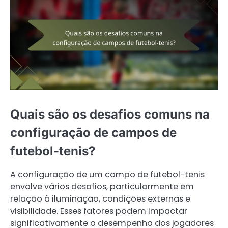
Quais são os desafios comuns na
configuração de campos de
futebol-tenis?
A configuração de um campo de futebol-tenis
envolve vários desafios, particularmente em
relação à iluminação, condições externas e
visibilidade. Esses fatores podem impactar
significativamente o desempenho dos jogadores