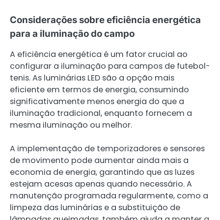
Considerações sobre eficiência energética
para a iluminação do campo
A eficiência energética é um fator crucial ao
configurar a iluminação para campos de futebol-
tenis. As luminárias LED são a opção mais
eficiente em termos de energia, consumindo
significativamente menos energia do que a
iluminação tradicional, enquanto fornecem a
mesma iluminação ou melhor.
A implementação de temporizadores e sensores
de movimento pode aumentar ainda mais a
economia de energia, garantindo que as luzes
estejam acesas apenas quando necessário. A
manutenção programada regularmente, como a
limpeza das luminárias e a substituição de
lâmpadas queimadas, também ajuda a manter a