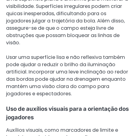
visibilidade. Superfícies irregulares podem criar
quicas inesperadas, dificultando para os
jogadores julgar a trajetória da bola. Além disso,
assegure-se de que o campo esteja livre de
obstruções que possam bloquear as linhas de
visão.
Usar uma superfície lisa e não reflexiva também
pode ajudar a reduzir o brilho da iluminação
artificial. Incorporar uma leve inclinação ao redor
das bordas pode ajudar na drenagem enquanto
mantém uma visão clara do campo para
jogadores e espectadores.
Uso de auxílios visuais para a orientação dos
jogadores
Auxílios visuais, como marcadores de limite e