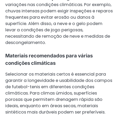
variações nas condições climáticas. Por exemplo,
chuvas intensas podem exigir inspeções e reparos
frequentes para evitar erosão ou danos à
superfície. Além disso, a neve e o gelo podem
levar a condições de jogo perigosas,
necessitando de remoção de neve e medidas de
descongelamento.
Materiais recomendados para várias
condições climáticas
Selecionar os materiais certos é essencial para
garantir a longevidade e usabilidade dos campos
de futebol-tenis em diferentes condições
climáticas. Para climas úmidos, superfícies
porosas que permitem drenagem rápida são
ideais, enquanto em áreas secas, materiais
sintéticos mais duráveis podem ser preferíveis.