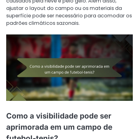
causados pela neve e pelo gelo. Além disso,
ajustar o layout do campo ou os materiais da
superfície pode ser necessário para acomodar os
padrões climáticos sazonais.
Como a visibilidade pode ser
aprimorada em um campo de
futebol-tenis?