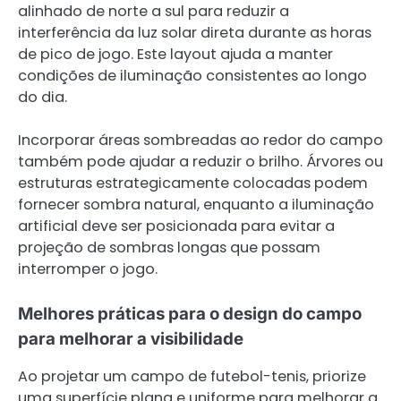
alinhado de norte a sul para reduzir a
interferência da luz solar direta durante as horas
de pico de jogo. Este layout ajuda a manter
condições de iluminação consistentes ao longo
do dia.
Incorporar áreas sombreadas ao redor do campo
também pode ajudar a reduzir o brilho. Árvores ou
estruturas estrategicamente colocadas podem
fornecer sombra natural, enquanto a iluminação
artificial deve ser posicionada para evitar a
projeção de sombras longas que possam
interromper o jogo.
Melhores práticas para o design do campo
para melhorar a visibilidade
Ao projetar um campo de futebol-tenis, priorize
uma superfície plana e uniforme para melhorar a