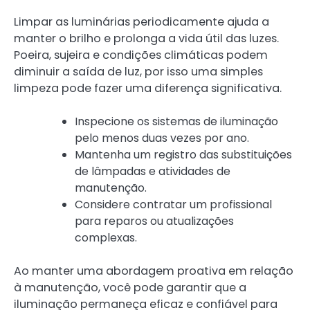
Limpar as luminárias periodicamente ajuda a
manter o brilho e prolonga a vida útil das luzes.
Poeira, sujeira e condições climáticas podem
diminuir a saída de luz, por isso uma simples
limpeza pode fazer uma diferença significativa.
Inspecione os sistemas de iluminação
pelo menos duas vezes por ano.
Mantenha um registro das substituições
de lâmpadas e atividades de
manutenção.
Considere contratar um profissional
para reparos ou atualizações
complexas.
Ao manter uma abordagem proativa em relação
à manutenção, você pode garantir que a
iluminação permaneça eficaz e confiável para