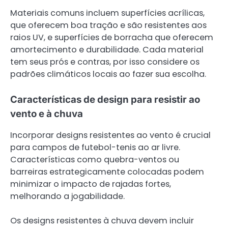
Materiais comuns incluem superfícies acrílicas,
que oferecem boa tração e são resistentes aos
raios UV, e superfícies de borracha que oferecem
amortecimento e durabilidade. Cada material
tem seus prós e contras, por isso considere os
padrões climáticos locais ao fazer sua escolha.
Características de design para resistir ao
vento e à chuva
Incorporar designs resistentes ao vento é crucial
para campos de futebol-tenis ao ar livre.
Características como quebra-ventos ou
barreiras estrategicamente colocadas podem
minimizar o impacto de rajadas fortes,
melhorando a jogabilidade.
Os designs resistentes à chuva devem incluir