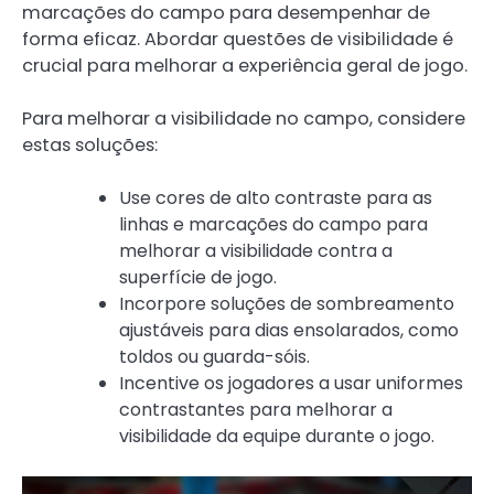
marcações do campo para desempenhar de
forma eficaz. Abordar questões de visibilidade é
crucial para melhorar a experiência geral de jogo.
Para melhorar a visibilidade no campo, considere
estas soluções:
Use cores de alto contraste para as
linhas e marcações do campo para
melhorar a visibilidade contra a
superfície de jogo.
Incorpore soluções de sombreamento
ajustáveis para dias ensolarados, como
toldos ou guarda-sóis.
Incentive os jogadores a usar uniformes
contrastantes para melhorar a
visibilidade da equipe durante o jogo.