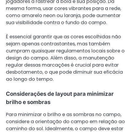
jogadores a rastrear a bola e sua posição. Da
mesma forma, usar cores vibrantes para a rede,
como amarelo neon ou laranja, pode aumentar
sua visibilidade contra o fundo do campo.
É essencial garantir que as cores escolhidas não
sejam apenas contrastantes, mas também
cumpram quaisquer regulamentos locais sobre o
design do campo. Além disso, a manutenção
regular dessas marcações é crucial para evitar
desbotamento, o que pode diminuir sua eficácia
ao longo do tempo.
Considerações de layout para minimizar
brilho e sombras
Para minimizar o brilho e as sombras no campo,
considere a orientação do campo em relação ao
caminho do sol. Idealmente, o campo deve estar