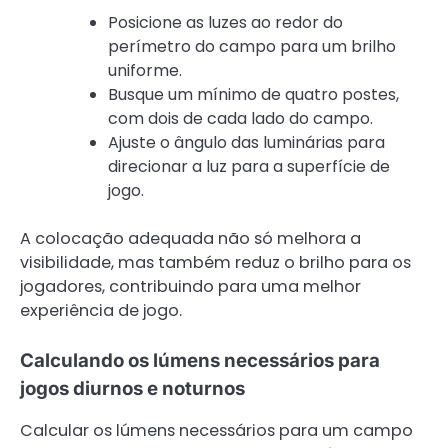
Posicione as luzes ao redor do
perímetro do campo para um brilho
uniforme.
Busque um mínimo de quatro postes,
com dois de cada lado do campo.
Ajuste o ângulo das luminárias para
direcionar a luz para a superfície de
jogo.
A colocação adequada não só melhora a
visibilidade, mas também reduz o brilho para os
jogadores, contribuindo para uma melhor
experiência de jogo.
Calculando os lúmens necessários para
jogos diurnos e noturnos
Calcular os lúmens necessários para um campo