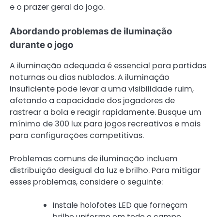
e o prazer geral do jogo.
Abordando problemas de iluminação
durante o jogo
A iluminação adequada é essencial para partidas
noturnas ou dias nublados. A iluminação
insuficiente pode levar a uma visibilidade ruim,
afetando a capacidade dos jogadores de
rastrear a bola e reagir rapidamente. Busque um
mínimo de 300 lux para jogos recreativos e mais
para configurações competitivas.
Problemas comuns de iluminação incluem
distribuição desigual da luz e brilho. Para mitigar
esses problemas, considere o seguinte:
Instale holofotes LED que forneçam
brilho uniforme em todo o campo.