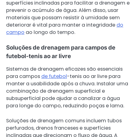
superfícies inclinadas para facilitar a drenagem e
prevenir o acúmulo de água. Além disso, usar
materiais que possam resistir à umidade sem
deteriorar é vital para manter a integridade
do
campo
ao longo do tempo.
Soluções de drenagem para campos de
futebol-tenis ao ar livre
Sistemas de drenagem eficazes são essenciais
para campos
de futebol
-tenis ao ar livre para
manter a usabilidade após a chuva. Instalar uma
combinação de drenagem superficial e
subsuperficial pode ajudar a canalizar a água
para longe do campo, reduzindo poças e lama.
Soluções de drenagem comuns incluem tubos
perfurados, drenos franceses e superfícies
inclinadas que direcionam o fluxo de água. A