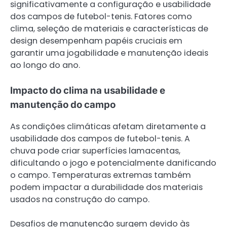
significativamente a configuração e usabilidade
dos campos de futebol-tenis. Fatores como
clima, seleção de materiais e características de
design desempenham papéis cruciais em
garantir uma jogabilidade e manutenção ideais
ao longo do ano.
Impacto do clima na usabilidade e
manutenção do campo
As condições climáticas afetam diretamente a
usabilidade dos campos de futebol-tenis. A
chuva pode criar superfícies lamacentas,
dificultando o jogo e potencialmente danificando
o campo. Temperaturas extremas também
podem impactar a durabilidade dos materiais
usados na construção do campo.
Desafios de manutenção surgem devido às