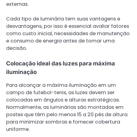
externas.
Cada tipo de luminária tem suas vantagens e
desvantagens, por isso é essencial avaliar fatores
como custo inicial, necessidades de manutenção
e consumo de energia antes de tomar uma
decisão.
Colocação ideal das luzes para máxima
iluminação
Para alcançar a máxima iluminação em um
campo de futebol-tenis, as luzes devem ser
colocadas em ângulos e alturas estratégicas.
Normalmente, as luminárias são montadas em
postes que têm pelo menos 15 a 20 pés de altura
para minimizar sombras e fornecer cobertura
uniforme.