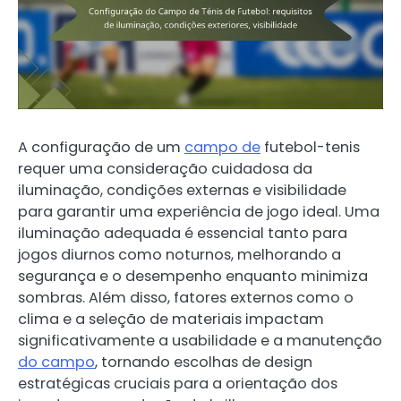
A configuração de um
campo de
futebol-tenis
requer uma consideração cuidadosa da
iluminação, condições externas e visibilidade
para garantir uma experiência de jogo ideal. Uma
iluminação adequada é essencial tanto para
jogos diurnos como noturnos, melhorando a
segurança e o desempenho enquanto minimiza
sombras. Além disso, fatores externos como o
clima e a seleção de materiais impactam
significativamente a usabilidade e a manutenção
do campo
, tornando escolhas de design
estratégicas cruciais para a orientação dos