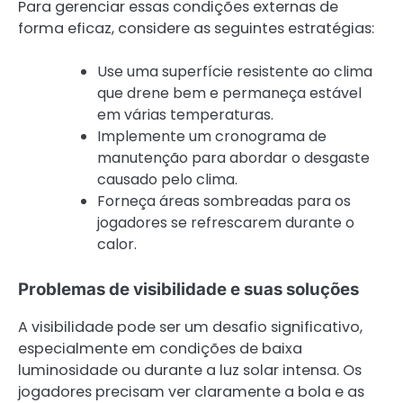
Para gerenciar essas condições externas de
forma eficaz, considere as seguintes estratégias:
Use uma superfície resistente ao clima
que drene bem e permaneça estável
em várias temperaturas.
Implemente um cronograma de
manutenção para abordar o desgaste
causado pelo clima.
Forneça áreas sombreadas para os
jogadores se refrescarem durante o
calor.
Problemas de visibilidade e suas soluções
A visibilidade pode ser um desafio significativo,
especialmente em condições de baixa
luminosidade ou durante a luz solar intensa. Os
jogadores precisam ver claramente a bola e as