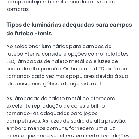
campo estejam bem iluminadas e livres de
sombras.
Tipos de luminárias adequadas para campos
de futebol-tenis
Ao selecionar luminárias para campos de
futebol-tenis, considere opções como holofotes
LED, lâmpadas de haleto metálico e luzes de
sódio de alta pressão. Os holofotes LED estão se
tornando cada vez mais populares devido à sua
eficiência energética e longa vida útil.
As lâmpadas de haleto metálico oferecem
excelente reprodução de cores e brilho,
tornando-as adequadas para jogos
competitivos. As luzes de sódio de alta pressão,
embora menos comuns, fornecem uma luz
quente que pode ser eficaz em certas condições