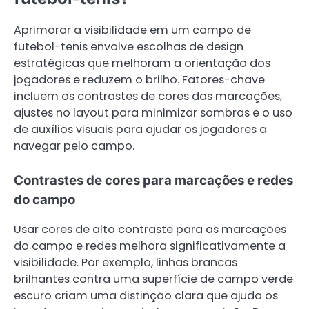
Aprimorar a visibilidade em um campo de
futebol-tenis envolve escolhas de design
estratégicas que melhoram a orientação dos
jogadores e reduzem o brilho. Fatores-chave
incluem os contrastes de cores das marcações,
ajustes no layout para minimizar sombras e o uso
de auxílios visuais para ajudar os jogadores a
navegar pelo campo.
Contrastes de cores para marcações e redes
do campo
Usar cores de alto contraste para as marcações
do campo e redes melhora significativamente a
visibilidade. Por exemplo, linhas brancas
brilhantes contra uma superfície de campo verde
escuro criam uma distinção clara que ajuda os