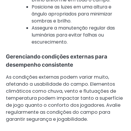
Posicione as luzes em uma altura e
ângulo apropriados para minimizar
sombras e brilho.
Assegure a manutenção regular das
luminárias para evitar falhas ou
escurecimento.
Gerenciando condições externas para
desempenho consistente
As condições externas podem variar muito,
afetando a usabilidade do campo. Elementos
climáticos como chuva, vento e flutuações de
temperatura podem impactar tanto a superfície
de jogo quanto o conforto dos jogadores. Avalie
regularmente as condições do campo para
garantir segurança e jogabilidade.