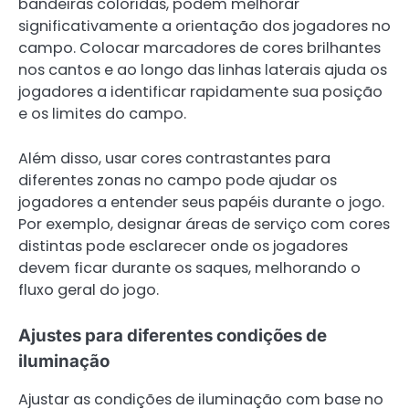
bandeiras coloridas, podem melhorar
significativamente a orientação dos jogadores no
campo. Colocar marcadores de cores brilhantes
nos cantos e ao longo das linhas laterais ajuda os
jogadores a identificar rapidamente sua posição
e os limites do campo.
Além disso, usar cores contrastantes para
diferentes zonas no campo pode ajudar os
jogadores a entender seus papéis durante o jogo.
Por exemplo, designar áreas de serviço com cores
distintas pode esclarecer onde os jogadores
devem ficar durante os saques, melhorando o
fluxo geral do jogo.
Ajustes para diferentes condições de
iluminação
Ajustar as condições de iluminação com base no