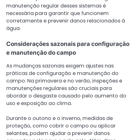
manutenção regular desses sistemas é
necessária para garantir que funcionem
corretamente e prevenir danos relacionados à
água.
Considerações sazonais para configuração
e manutenção do campo
As mudanças sazonais exigem ajustes nas
práticas de configuração e manutenção do
campo. Na primavera e no verão, inspeções e
manutenções regulares são cruciais para
abordar o desgaste causado pelo aumento do
uso e exposição ao clima.
Durante o outono e o inverno, medidas de
proteção, como cobrir o campo ou aplicar
selantes, podem ajudar a prevenir danos