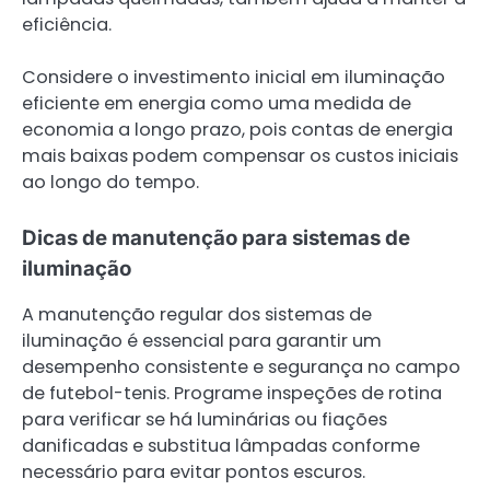
eficiência.
Considere o investimento inicial em iluminação
eficiente em energia como uma medida de
economia a longo prazo, pois contas de energia
mais baixas podem compensar os custos iniciais
ao longo do tempo.
Dicas de manutenção para sistemas de
iluminação
A manutenção regular dos sistemas de
iluminação é essencial para garantir um
desempenho consistente e segurança no campo
de futebol-tenis. Programe inspeções de rotina
para verificar se há luminárias ou fiações
danificadas e substitua lâmpadas conforme
necessário para evitar pontos escuros.