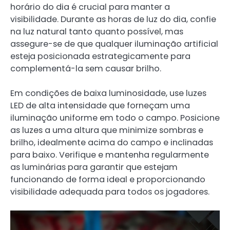
horário do dia é crucial para manter a
visibilidade. Durante as horas de luz do dia, confie
na luz natural tanto quanto possível, mas
assegure-se de que qualquer iluminação artificial
esteja posicionada estrategicamente para
complementá-la sem causar brilho.
Em condições de baixa luminosidade, use luzes
LED de alta intensidade que forneçam uma
iluminação uniforme em todo o campo. Posicione
as luzes a uma altura que minimize sombras e
brilho, idealmente acima do campo e inclinadas
para baixo. Verifique e mantenha regularmente
as luminárias para garantir que estejam
funcionando de forma ideal e proporcionando
visibilidade adequada para todos os jogadores.