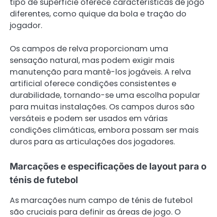
tipo de superfície oferece características de jogo
diferentes, como quique da bola e tração do
jogador.
Os campos de relva proporcionam uma
sensação natural, mas podem exigir mais
manutenção para mantê-los jogáveis. A relva
artificial oferece condições consistentes e
durabilidade, tornando-se uma escolha popular
para muitas instalações. Os campos duros são
versáteis e podem ser usados em várias
condições climáticas, embora possam ser mais
duros para as articulações dos jogadores.
Marcações e especificações de layout para o
ténis de futebol
As marcações num campo de ténis de futebol
são cruciais para definir as áreas de jogo. O