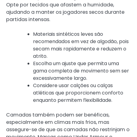
Opte por tecidos que afastem a humidade,
ajudando a manter os jogadores secos durante
partidas intensas.
Materiais sintéticos leves são
recomendados em vez de algodão, pois
secam mais rapidamente e reduzem o
atrito.
Escolha um ajuste que permita uma
gama completa de movimento sem ser
excessivamente largo.
Considere usar calções ou calças
atléticas que proporcionem conforto
enquanto permitem flexibilidade.
Camadas também podem ser benéficas,
especialmente em climas mais frios, mas
assegure-se de que as camadas não restrinjam o
movimento. Marcas como Under Armour e