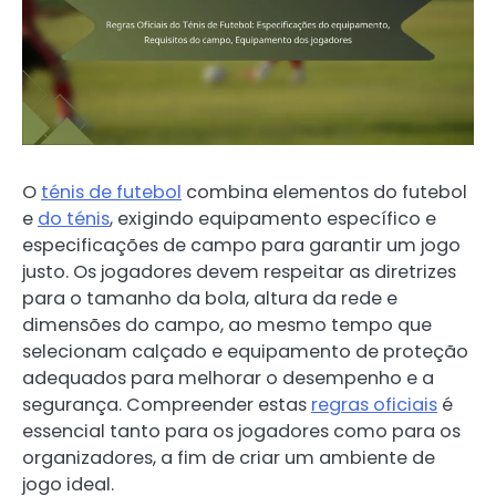
O
ténis de futebol
combina elementos do futebol
e
do ténis
, exigindo equipamento específico e
especificações de campo para garantir um jogo
justo. Os jogadores devem respeitar as diretrizes
para o tamanho da bola, altura da rede e
dimensões do campo, ao mesmo tempo que
selecionam calçado e equipamento de proteção
adequados para melhorar o desempenho e a
segurança. Compreender estas
regras oficiais
é
essencial tanto para os jogadores como para os
organizadores, a fim de criar um ambiente de
jogo ideal.