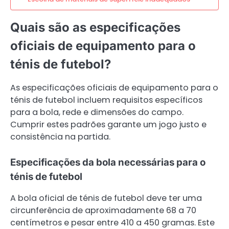
Quais são as especificações
oficiais de equipamento para o
ténis de futebol?
As especificações oficiais de equipamento para o
ténis de futebol incluem requisitos específicos
para a bola, rede e dimensões do campo.
Cumprir estes padrões garante um jogo justo e
consistência na partida.
Especificações da bola necessárias para o
ténis de futebol
A bola oficial de ténis de futebol deve ter uma
circunferência de aproximadamente 68 a 70
centímetros e pesar entre 410 a 450 gramas. Este