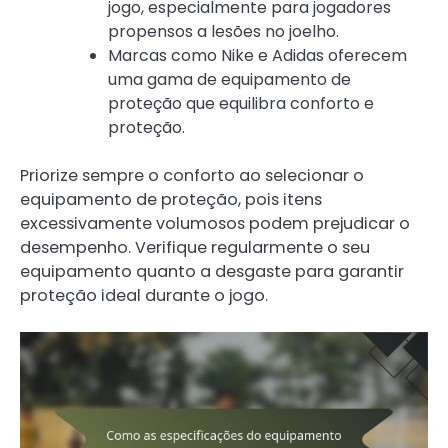
jogo, especialmente para jogadores
propensos a lesões no joelho.
Marcas como Nike e Adidas oferecem
uma gama de equipamento de
proteção que equilibra conforto e
proteção.
Priorize sempre o conforto ao selecionar o
equipamento de proteção, pois itens
excessivamente volumosos podem prejudicar o
desempenho. Verifique regularmente o seu
equipamento quanto a desgaste para garantir
proteção ideal durante o jogo.