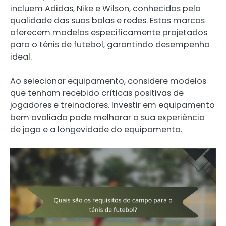
incluem Adidas, Nike e Wilson, conhecidas pela
qualidade das suas bolas e redes. Estas marcas
oferecem modelos especificamente projetados
para o ténis de futebol, garantindo desempenho
ideal.
Ao selecionar equipamento, considere modelos
que tenham recebido críticas positivas de
jogadores e treinadores. Investir em equipamento
bem avaliado pode melhorar a sua experiência
de jogo e a longevidade do equipamento.