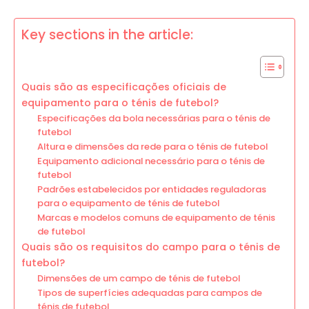
Key sections in the article:
Quais são as especificações oficiais de
equipamento para o ténis de futebol?
Especificações da bola necessárias para o ténis de
futebol
Altura e dimensões da rede para o ténis de futebol
Equipamento adicional necessário para o ténis de
futebol
Padrões estabelecidos por entidades reguladoras
para o equipamento de ténis de futebol
Marcas e modelos comuns de equipamento de ténis
de futebol
Quais são os requisitos do campo para o ténis de
futebol?
Dimensões de um campo de ténis de futebol
Tipos de superfícies adequadas para campos de
ténis de futebol