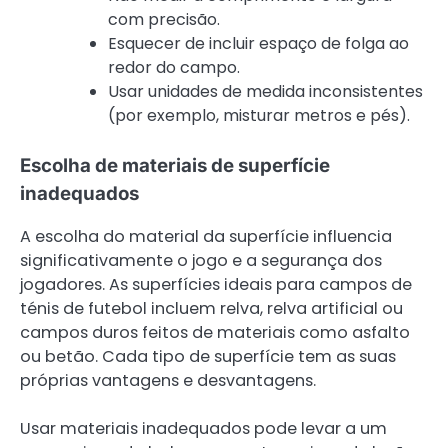
com precisão.
Esquecer de incluir espaço de folga ao
redor do campo.
Usar unidades de medida inconsistentes
(por exemplo, misturar metros e pés).
Escolha de materiais de superfície
inadequados
A escolha do material da superfície influencia
significativamente o jogo e a segurança dos
jogadores. As superfícies ideais para campos de
ténis de futebol incluem relva, relva artificial ou
campos duros feitos de materiais como asfalto
ou betão. Cada tipo de superfície tem as suas
próprias vantagens e desvantagens.
Usar materiais inadequados pode levar a um