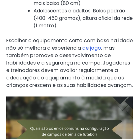
mais baixa (80 cm).
Adolescentes e adultos: Bolas padrão
(400-450 gramas), altura oficial da rede
(1 metro).
Escolher o equipamento certo com base na idade
não só melhora a experiência
de jogo
, mas
também promove o desenvolvimento de
habilidades e a segurança no campo. Jogadores
e treinadores devem avaliar regularmente a
adequação do equipamento à medida que as
crianças crescem e as suas habilidades avançam.