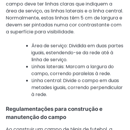
campo deve ter linhas claras que indiquem a
área de serviço, as linhas laterais e a linha central.
Normalmente, estas linhas têm 5 cm de largura e
devem ser pintadas numa cor contrastante com
a superfície para visibilidade.
Área de serviço: Dividida em duas partes
iguais, estendendo-se da rede até à
linha de serviço.
Linhas laterais: Marcam a largura do
campo, correndo paralelas à rede.
Linha central: Divide o campo em duas
metades iguais, correndo perpendicular
à rede.
Regulamentações para construção e
manutenção do campo
Ao construir um campo de ténis de futebol, a