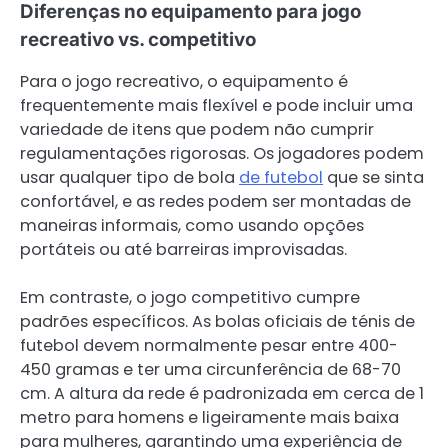
Diferenças no equipamento para jogo
recreativo vs. competitivo
Para o jogo recreativo, o equipamento é
frequentemente mais flexível e pode incluir uma
variedade de itens que podem não cumprir
regulamentações rigorosas. Os jogadores podem
usar qualquer tipo de bola
de futebol
que se sinta
confortável, e as redes podem ser montadas de
maneiras informais, como usando opções
portáteis ou até barreiras improvisadas.
Em contraste, o jogo competitivo cumpre
padrões específicos. As bolas oficiais de ténis de
futebol devem normalmente pesar entre 400-
450 gramas e ter uma circunferência de 68-70
cm. A altura da rede é padronizada em cerca de 1
metro para homens e ligeiramente mais baixa
para mulheres, garantindo uma experiência de