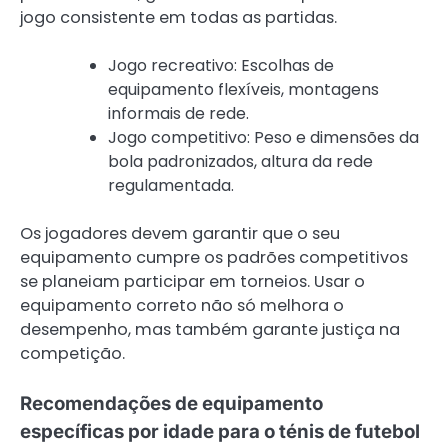
jogo consistente em todas as partidas.
Jogo recreativo: Escolhas de
equipamento flexíveis, montagens
informais de rede.
Jogo competitivo: Peso e dimensões da
bola padronizados, altura da rede
regulamentada.
Os jogadores devem garantir que o seu
equipamento cumpre os padrões competitivos
se planeiam participar em torneios. Usar o
equipamento correto não só melhora o
desempenho, mas também garante justiça na
competição.
Recomendações de equipamento
específicas por idade para o ténis de futebol