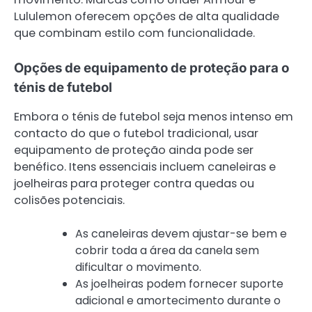
Lululemon oferecem opções de alta qualidade
que combinam estilo com funcionalidade.
Opções de equipamento de proteção para o
ténis de futebol
Embora o ténis de futebol seja menos intenso em
contacto do que o futebol tradicional, usar
equipamento de proteção ainda pode ser
benéfico. Itens essenciais incluem caneleiras e
joelheiras para proteger contra quedas ou
colisões potenciais.
As caneleiras devem ajustar-se bem e
cobrir toda a área da canela sem
dificultar o movimento.
As joelheiras podem fornecer suporte
adicional e amortecimento durante o