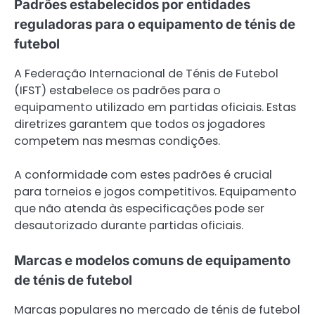
Padrões estabelecidos por entidades
reguladoras para o equipamento de ténis de
futebol
A Federação Internacional de Ténis de Futebol
(IFST) estabelece os padrões para o
equipamento utilizado em partidas oficiais. Estas
diretrizes garantem que todos os jogadores
competem nas mesmas condições.
A conformidade com estes padrões é crucial
para torneios e jogos competitivos. Equipamento
que não atenda às especificações pode ser
desautorizado durante partidas oficiais.
Marcas e modelos comuns de equipamento
de ténis de futebol
Marcas populares no mercado de ténis de futebol