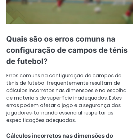
Quais são os erros comuns na
configuração de campos de ténis
de futebol?
Erros comuns na configuração de campos de
ténis de futebol frequentemente resultam de
cálculos incorretos nas dimensões e na escolha
de materiais de superfície inadequados. Estes
erros podem afetar o jogo e a segurança dos
jogadores, tornando essencial respeitar as
especificações adequadas.
Cálculos incorretos nas dimensões do