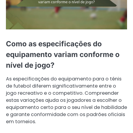
Como as especificações do
equipamento variam conforme o
nível de jogo?
As especificações do equipamento para o ténis
de futebol diferem significativamente entre o
jogo recreativo e o competitivo. Compreender
estas variações ajuda os jogadores a escolher o
equipamento certo para o seu nível de habilidade
e garante conformidade com os padrões oficiais
em torneios.