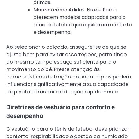
ótimas.
Marcas como Adidas, Nike e Puma
oferecem modelos adaptados para o
ténis de futebol que equilibram conforto
e desempenho.
Ao selecionar o calçado, assegure-se de que se
ajusta bem para evitar escorregões, permitindo
ao mesmo tempo espaço suficiente para o
movimento do pé. Preste atenção às
características de tração do sapato, pois podem
influenciar significativamente a sua capacidade
de pivotar e mudar de direção rapidamente.
Diretrizes de vestuário para conforto e
desempenho
O vestuário para o ténis de futebol deve priorizar
conforto, respirabilidade e gestão da humidade.