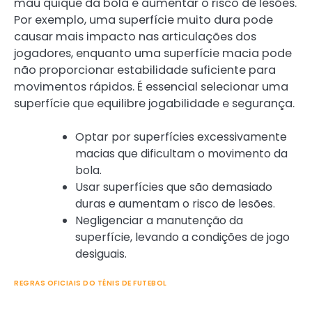
mau quique da bola e aumentar o risco de lesões.
Por exemplo, uma superfície muito dura pode
causar mais impacto nas articulações dos
jogadores, enquanto uma superfície macia pode
não proporcionar estabilidade suficiente para
movimentos rápidos. É essencial selecionar uma
superfície que equilibre jogabilidade e segurança.
Optar por superfícies excessivamente
macias que dificultam o movimento da
bola.
Usar superfícies que são demasiado
duras e aumentam o risco de lesões.
Negligenciar a manutenção da
superfície, levando a condições de jogo
desiguais.
REGRAS OFICIAIS DO TÉNIS DE FUTEBOL