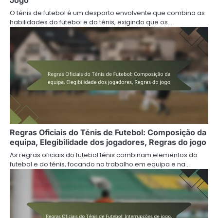
O ténis de futebol é um desporto envolvente que combina as
habilidades do futebol e do ténis, exigindo que os…
Regras Oficiais do Ténis de Futebol: Composição da
equipa, Elegibilidade dos jogadores, Regras do jogo
As regras oficiais do futebol ténis combinam elementos do
futebol e do ténis, focando no trabalho em equipa e na…