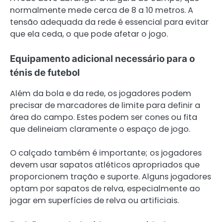
normalmente mede cerca de 8 a 10 metros. A
tensão adequada da rede é essencial para evitar
que ela ceda, o que pode afetar o jogo.
Equipamento adicional necessário para o
ténis de futebol
Além da bola e da rede, os jogadores podem
precisar de marcadores de limite para definir a
área do campo. Estes podem ser cones ou fita
que delineiam claramente o espaço de jogo.
O calçado também é importante; os jogadores
devem usar sapatos atléticos apropriados que
proporcionem tração e suporte. Alguns jogadores
optam por sapatos de relva, especialmente ao
jogar em superfícies de relva ou artificiais.