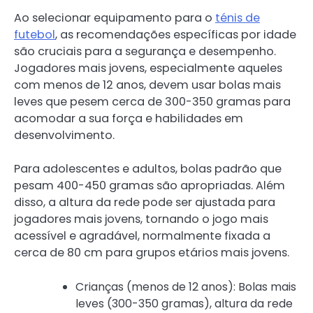
Ao selecionar equipamento para o
ténis de
futebol
, as recomendações específicas por idade
são cruciais para a segurança e desempenho.
Jogadores mais jovens, especialmente aqueles
com menos de 12 anos, devem usar bolas mais
leves que pesem cerca de 300-350 gramas para
acomodar a sua força e habilidades em
desenvolvimento.
Para adolescentes e adultos, bolas padrão que
pesam 400-450 gramas são apropriadas. Além
disso, a altura da rede pode ser ajustada para
jogadores mais jovens, tornando o jogo mais
acessível e agradável, normalmente fixada a
cerca de 80 cm para grupos etários mais jovens.
Crianças (menos de 12 anos): Bolas mais
leves (300-350 gramas), altura da rede