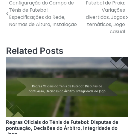
Configuração do Campo de
Futebol de Praia:
Post
Ténis de Futebol:
Variações
navigation
Especificações da Rede,
divertidas, Jogos
Normas de Altura, Instalação
temáticos, Jogo
casual
Related Posts
Regras Oficiais do Ténis de Futebol: Disputas de
pontuação, Decisões do Árbitro, Integridade do
Jogo