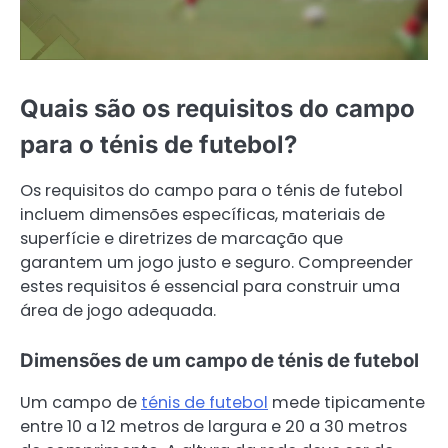
Quais são os requisitos do campo
para o ténis de futebol?
Os requisitos do campo para o ténis de futebol
incluem dimensões específicas, materiais de
superfície e diretrizes de marcação que
garantem um jogo justo e seguro. Compreender
estes requisitos é essencial para construir uma
área de jogo adequada.
Dimensões de um campo de ténis de futebol
Um campo de
ténis de futebol
mede tipicamente
entre 10 a 12 metros de largura e 20 a 30 metros