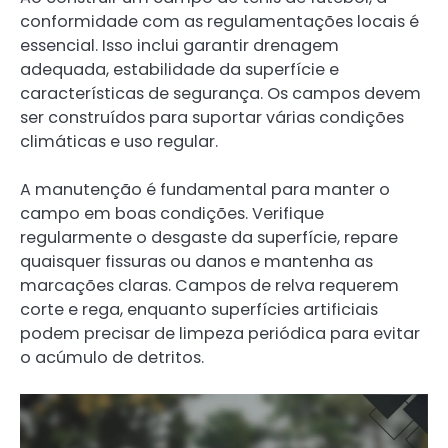
conformidade com as regulamentações locais é
essencial. Isso inclui garantir drenagem
adequada, estabilidade da superfície e
características de segurança. Os campos devem
ser construídos para suportar várias condições
climáticas e uso regular.
A manutenção é fundamental para manter o
campo em boas condições. Verifique
regularmente o desgaste da superfície, repare
quaisquer fissuras ou danos e mantenha as
marcações claras. Campos de relva requerem
corte e rega, enquanto superfícies artificiais
podem precisar de limpeza periódica para evitar
o acúmulo de detritos.