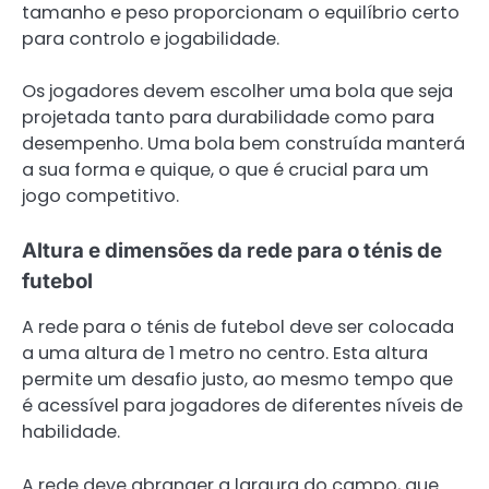
tamanho e peso proporcionam o equilíbrio certo
para controlo e jogabilidade.
Os jogadores devem escolher uma bola que seja
projetada tanto para durabilidade como para
desempenho. Uma bola bem construída manterá
a sua forma e quique, o que é crucial para um
jogo competitivo.
Altura e dimensões da rede para o ténis de
futebol
A rede para o ténis de futebol deve ser colocada
a uma altura de 1 metro no centro. Esta altura
permite um desafio justo, ao mesmo tempo que
é acessível para jogadores de diferentes níveis de
habilidade.
A rede deve abranger a largura do campo, que