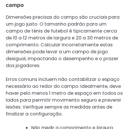
campo
Dimensões precisas do campo são cruciais para
um jogo justo. O tamanho padrão para um
campo de ténis de futebol é tipicamente cerca
de 10 a 12 metros de largura e 20 a 30 metros de
comprimento. Calcular incorretamente estas
dimensões pode levar a um campo de jogo
desigual, impactando o desempenho e o prazer
dos jogadores.
Erros comuns incluem não contabilizar o espaço
necessário ao redor do campo. Idealmente, deve
haver pelo menos 1 metro de espaço em todos os
lados para permitir movimento seguro e prevenir
lesões. Verifique sempre as medidas antes de
finalizar a configuração.
Não medir a comprimento e largura