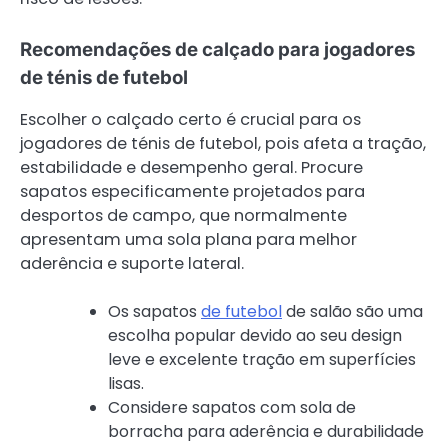
Recomendações de calçado para jogadores
de ténis de futebol
Escolher o calçado certo é crucial para os
jogadores de ténis de futebol, pois afeta a tração,
estabilidade e desempenho geral. Procure
sapatos especificamente projetados para
desportos de campo, que normalmente
apresentam uma sola plana para melhor
aderência e suporte lateral.
Os sapatos
de futebol
de salão são uma
escolha popular devido ao seu design
leve e excelente tração em superfícies
lisas.
Considere sapatos com sola de
borracha para aderência e durabilidade