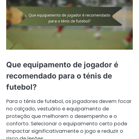
Que equipamento de jogador é
recomendado para o ténis de
futebol?
Para o ténis de futebol, os jogadores devem focar
no calçado, vestuário e equipamento de
proteção que melhorem o desempenho e o
conforto. Selecionar o equipamento certo pode
impactar significativamente o jogo e reduzir o
risco de lesões.