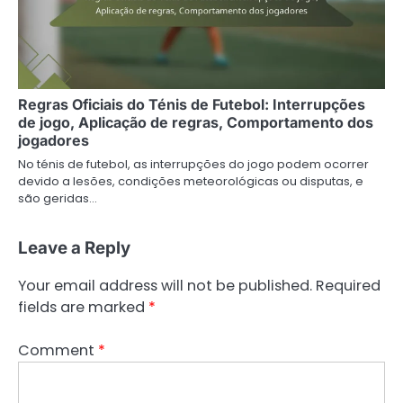
Regras Oficiais do Ténis de Futebol: Interrupções
de jogo, Aplicação de regras, Comportamento dos
jogadores
No ténis de futebol, as interrupções do jogo podem ocorrer
devido a lesões, condições meteorológicas ou disputas, e
são geridas…
Leave a Reply
Your email address will not be published.
Required
fields are marked
*
Comment
*