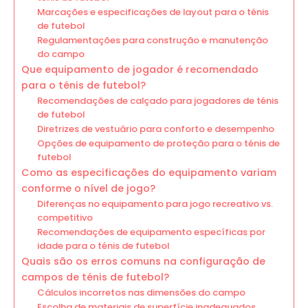
Marcações e especificações de layout para o ténis
de futebol
Regulamentações para construção e manutenção
do campo
Que equipamento de jogador é recomendado
para o ténis de futebol?
Recomendações de calçado para jogadores de ténis
de futebol
Diretrizes de vestuário para conforto e desempenho
Opções de equipamento de proteção para o ténis de
futebol
Como as especificações do equipamento variam
conforme o nível de jogo?
Diferenças no equipamento para jogo recreativo vs.
competitivo
Recomendações de equipamento específicas por
idade para o ténis de futebol
Quais são os erros comuns na configuração de
campos de ténis de futebol?
Cálculos incorretos nas dimensões do campo
Escolha de materiais de superfície inadequados