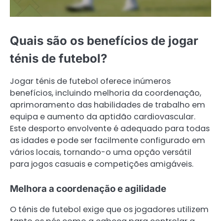
Quais são os benefícios de jogar
ténis de futebol?
Jogar ténis de futebol oferece inúmeros
benefícios, incluindo melhoria da coordenação,
aprimoramento das habilidades de trabalho em
equipa e aumento da aptidão cardiovascular.
Este desporto envolvente é adequado para todas
as idades e pode ser facilmente configurado em
vários locais, tornando-o uma opção versátil
para jogos casuais e competições amigáveis.
Melhora a coordenação e agilidade
O ténis de futebol exige que os jogadores utilizem