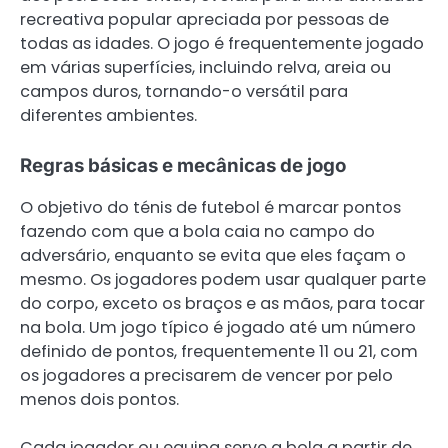
recreativa popular apreciada por pessoas de
todas as idades. O jogo é frequentemente jogado
em várias superfícies, incluindo relva, areia ou
campos duros, tornando-o versátil para
diferentes ambientes.
Regras básicas e mecânicas de jogo
O objetivo do ténis de futebol é marcar pontos
fazendo com que a bola caia no campo do
adversário, enquanto se evita que eles façam o
mesmo. Os jogadores podem usar qualquer parte
do corpo, exceto os braços e as mãos, para tocar
na bola. Um jogo típico é jogado até um número
definido de pontos, frequentemente 11 ou 21, com
os jogadores a precisarem de vencer por pelo
menos dois pontos.
Cada jogador ou equipa serve a bola a partir de