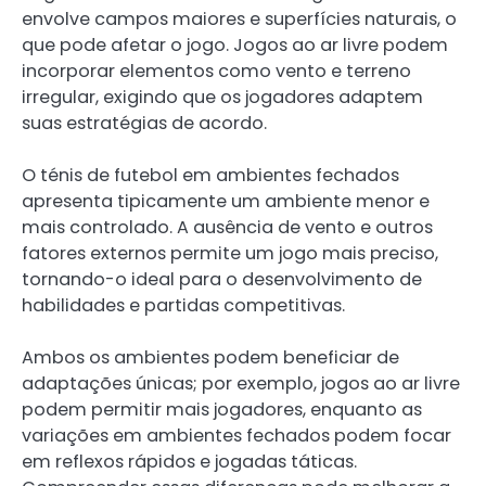
envolve campos maiores e superfícies naturais, o
que pode afetar o jogo. Jogos ao ar livre podem
incorporar elementos como vento e terreno
irregular, exigindo que os jogadores adaptem
suas estratégias de acordo.
O ténis de futebol em ambientes fechados
apresenta tipicamente um ambiente menor e
mais controlado. A ausência de vento e outros
fatores externos permite um jogo mais preciso,
tornando-o ideal para o desenvolvimento de
habilidades e partidas competitivas.
Ambos os ambientes podem beneficiar de
adaptações únicas; por exemplo, jogos ao ar livre
podem permitir mais jogadores, enquanto as
variações em ambientes fechados podem focar
em reflexos rápidos e jogadas táticas.