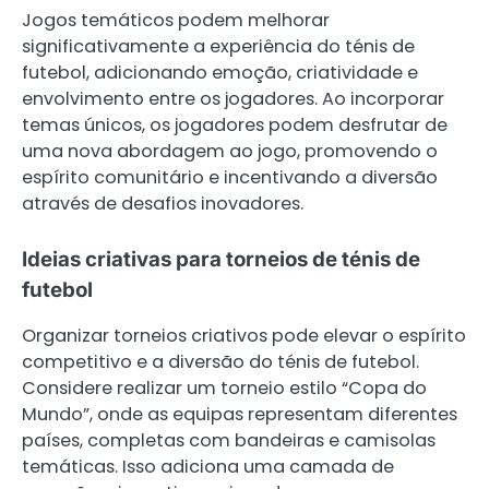
Jogos temáticos podem melhorar
significativamente a experiência do ténis de
futebol, adicionando emoção, criatividade e
envolvimento entre os jogadores. Ao incorporar
temas únicos, os jogadores podem desfrutar de
uma nova abordagem ao jogo, promovendo o
espírito comunitário e incentivando a diversão
através de desafios inovadores.
Ideias criativas para torneios de ténis de
futebol
Organizar torneios criativos pode elevar o espírito
competitivo e a diversão do ténis de futebol.
Considere realizar um torneio estilo “Copa do
Mundo”, onde as equipas representam diferentes
países, completas com bandeiras e camisolas
temáticas. Isso adiciona uma camada de