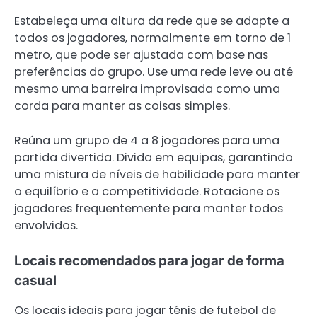
Estabeleça uma altura da rede que se adapte a
todos os jogadores, normalmente em torno de 1
metro, que pode ser ajustada com base nas
preferências do grupo. Use uma rede leve ou até
mesmo uma barreira improvisada como uma
corda para manter as coisas simples.
Reúna um grupo de 4 a 8 jogadores para uma
partida divertida. Divida em equipas, garantindo
uma mistura de níveis de habilidade para manter
o equilíbrio e a competitividade. Rotacione os
jogadores frequentemente para manter todos
envolvidos.
Locais recomendados para jogar de forma
casual
Os locais ideais para jogar ténis de futebol de