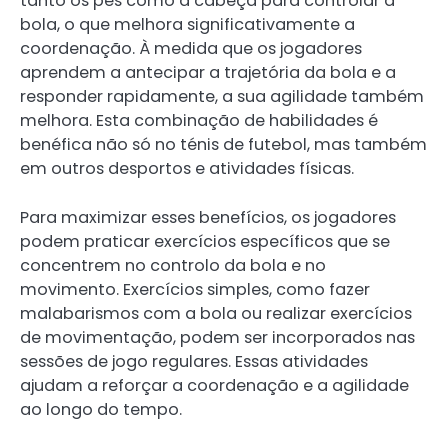
tanto os pés como a cabeça para controlar a
bola, o que melhora significativamente a
coordenação. À medida que os jogadores
aprendem a antecipar a trajetória da bola e a
responder rapidamente, a sua agilidade também
melhora. Esta combinação de habilidades é
benéfica não só no ténis de futebol, mas também
em outros desportos e atividades físicas.
Para maximizar esses benefícios, os jogadores
podem praticar exercícios específicos que se
concentrem no controlo da bola e no
movimento. Exercícios simples, como fazer
malabarismos com a bola ou realizar exercícios
de movimentação, podem ser incorporados nas
sessões de jogo regulares. Essas atividades
ajudam a reforçar a coordenação e a agilidade
ao longo do tempo.