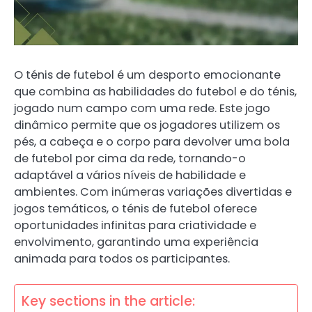
O ténis de futebol é um desporto emocionante
que combina as habilidades do futebol e do ténis,
jogado num campo com uma rede. Este jogo
dinâmico permite que os jogadores utilizem os
pés, a cabeça e o corpo para devolver uma bola
de futebol por cima da rede, tornando-o
adaptável a vários níveis de habilidade e
ambientes. Com inúmeras variações divertidas e
jogos temáticos, o ténis de futebol oferece
oportunidades infinitas para criatividade e
envolvimento, garantindo uma experiência
animada para todos os participantes.
Key sections in the article: